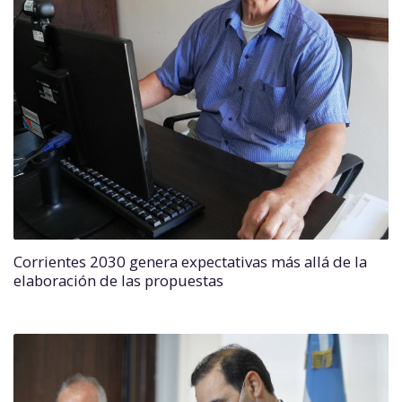
Corrientes 2030 genera expectativas más allá de la
elaboración de las propuestas