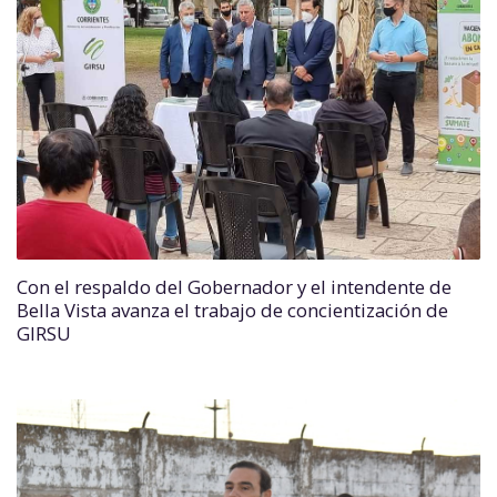
Con el respaldo del Gobernador y el intendente de
Bella Vista avanza el trabajo de concientización de
GIRSU