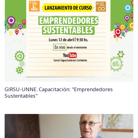
GIRSU-UNNE. Capacitación: "Emprendedores
Sustentables"