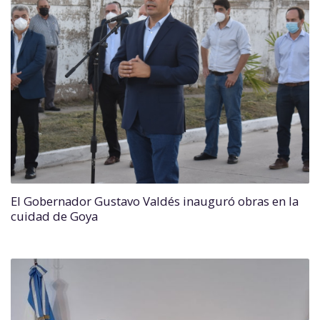
El Gobernador Gustavo Valdés inauguró obras en la
cuidad de Goya