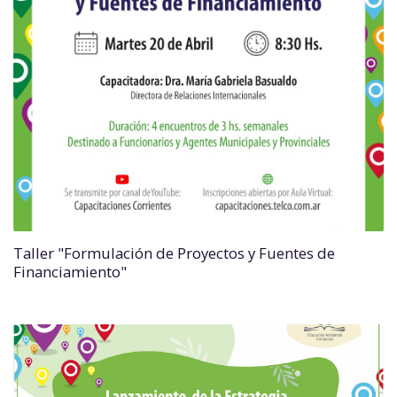
Taller "Formulación de Proyectos y Fuentes de
Financiamiento"