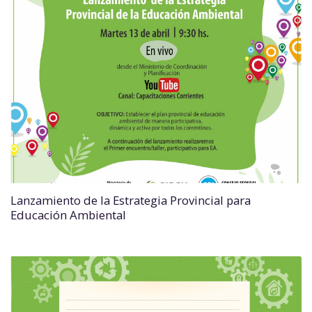
Lanzamiento de la Estrategia Provincial para
Educación Ambiental