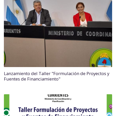
Lanzamiento del Taller "Formulación de Proyectos y
Fuentes de Financiamiento"