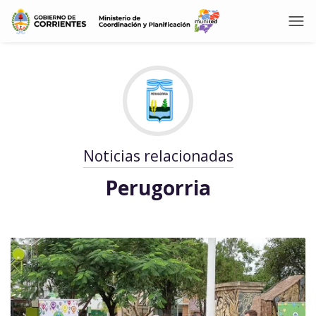
Noticias relacionadas
Perugorria