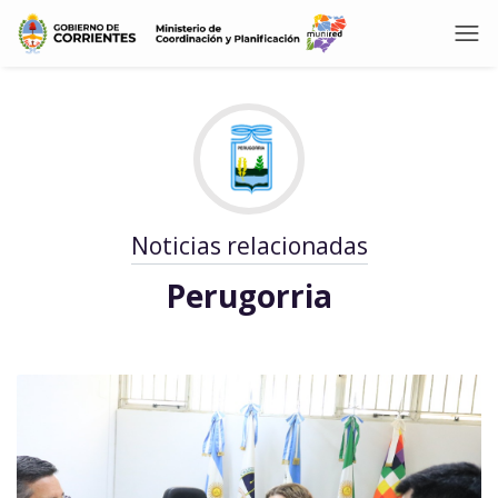
Noticias relacionadas
Perugorria