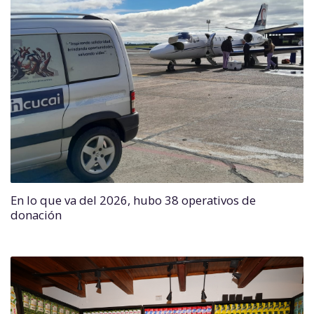
En lo que va del 2026, hubo 38 operativos de
donación