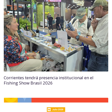
Corrientes tendrá presencia institucional en el
Fishing Show Brasil 2026