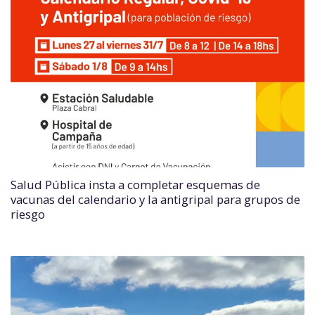
Salud Pública insta a completar esquemas de
vacunas del calendario y la antigripal para grupos de
riesgo