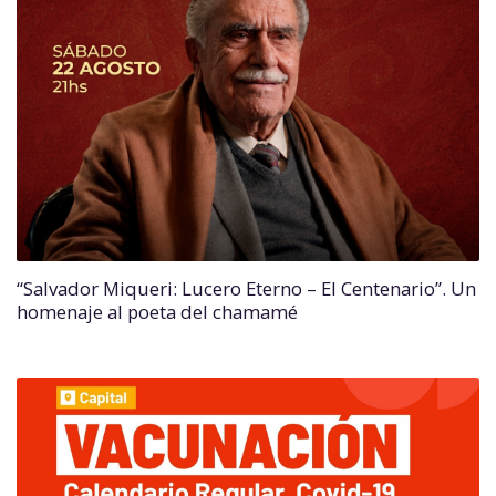
“Salvador Miqueri: Lucero Eterno – El Centenario”. Un
homenaje al poeta del chamamé