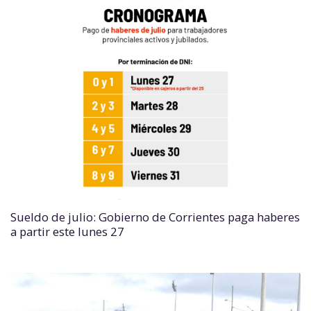
Sueldo de julio: Gobierno de Corrientes paga haberes
a partir este lunes 27