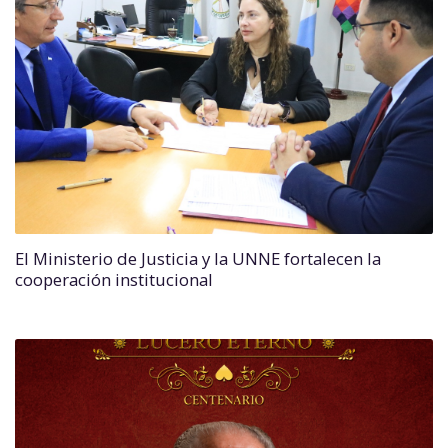
El Ministerio de Justicia y la UNNE fortalecen la
cooperación institucional