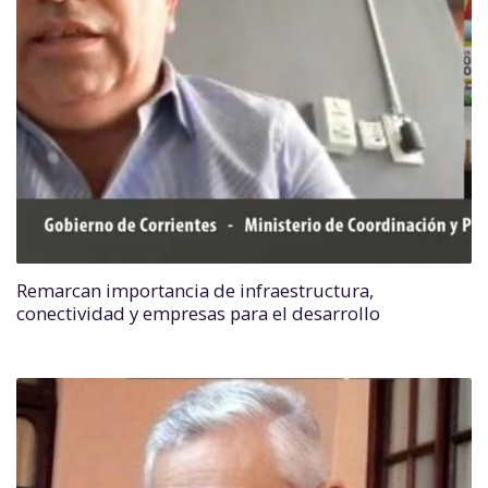
Remarcan importancia de infraestructura,
conectividad y empresas para el desarrollo