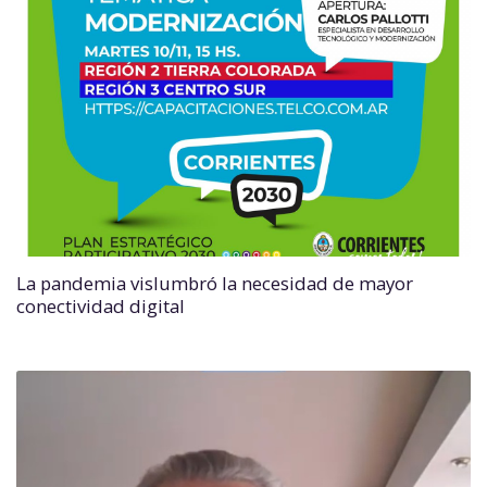
La pandemia vislumbró la necesidad de mayor
conectividad digital