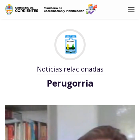
Noticias relacionadas
Perugorria