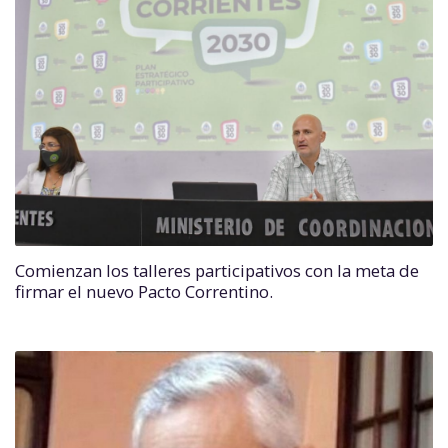
Comienzan los talleres participativos con la meta de
firmar el nuevo Pacto Correntino.