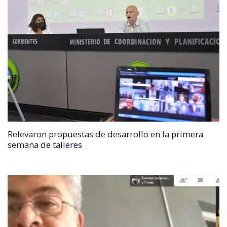
Relevaron propuestas de desarrollo en la primera
semana de talleres