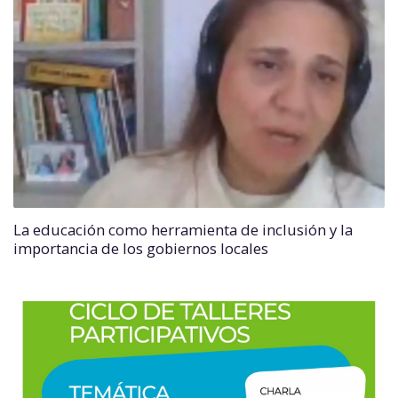
La educación como herramienta de inclusión y la
importancia de los gobiernos locales