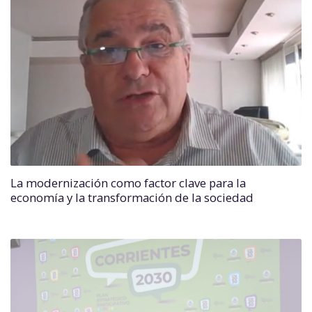
La modernización como factor clave para la
economía y la transformación de la sociedad