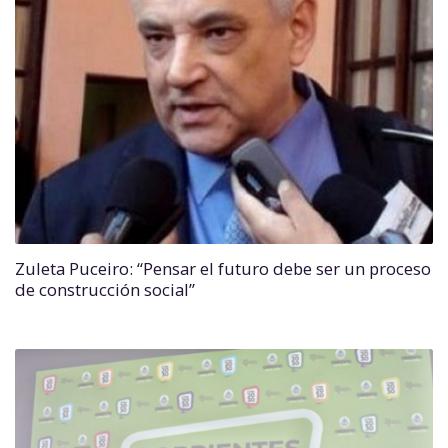
Zuleta Puceiro: “Pensar el futuro debe ser un proceso
de construcción social”