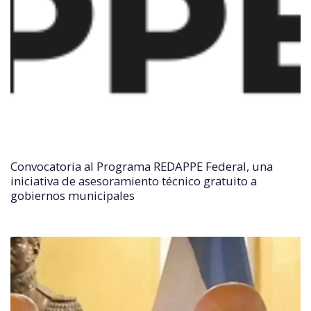
Convocatoria al Programa REDAPPE Federal, una
iniciativa de asesoramiento técnico gratuito a
gobiernos municipales