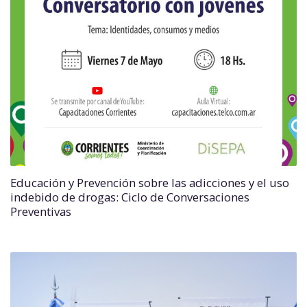
Educación y Prevención sobre las adicciones y el uso
indebido de drogas: Ciclo de Conversaciones
Preventivas