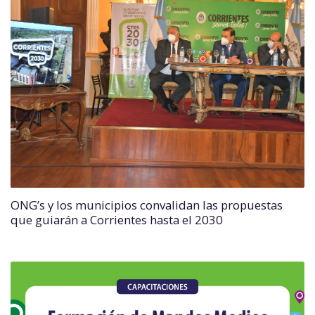
ONG’s y los municipios convalidan las propuestas
que guiarán a Corrientes hasta el 2030