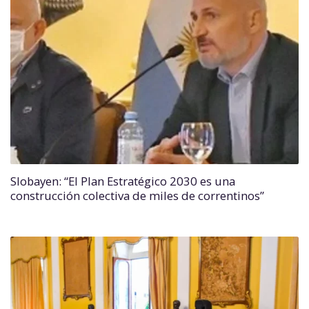
Slobayen: “El Plan Estratégico 2030 es una
construcción colectiva de miles de correntinos”