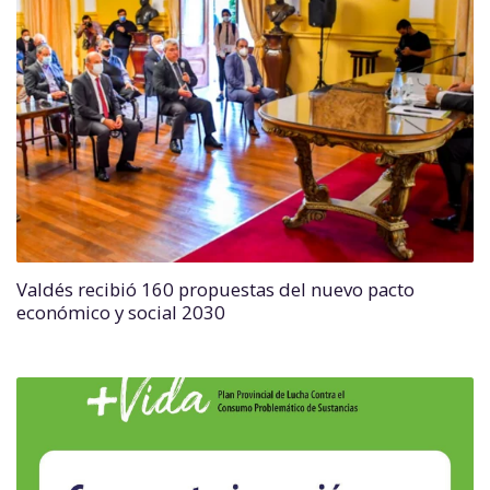
Valdés recibió 160 propuestas del nuevo pacto
económico y social 2030