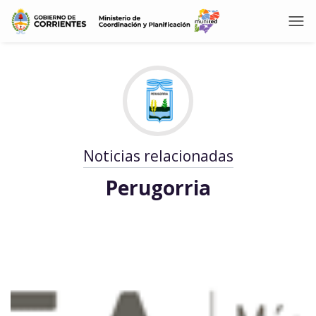
Noticias relacionadas
Perugorria