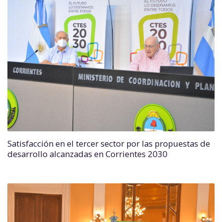
Satisfacción en el tercer sector por las propuestas de
desarrollo alcanzadas en Corrientes 2030