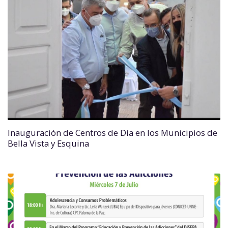
Inauguración de Centros de Día en los Municipios de
Bella Vista y Esquina