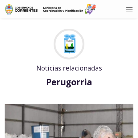
Noticias relacionadas
Perugorria