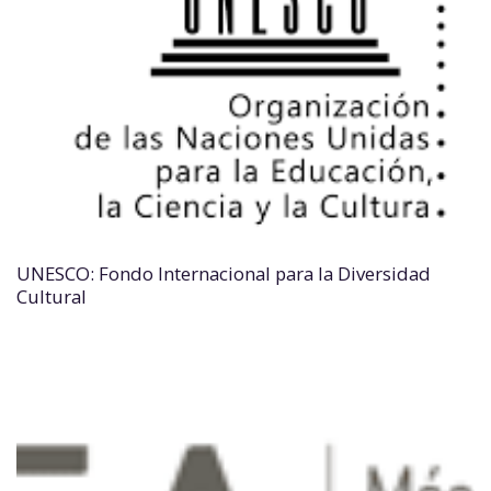
UNESCO: Fondo Internacional para la Diversidad
Cultural