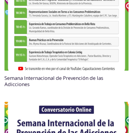
Semana Internacional de Prevención de las
Adicciones