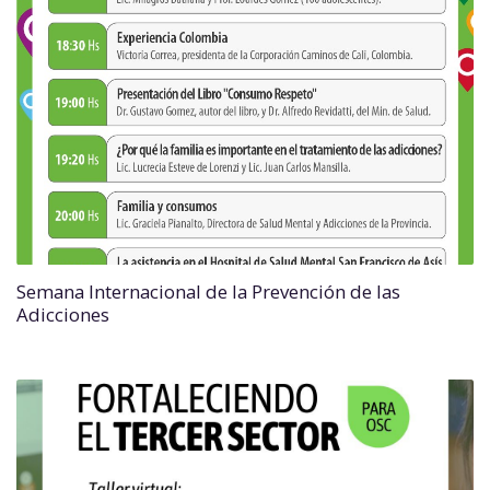
Semana Internacional de la Prevención de las
Adicciones