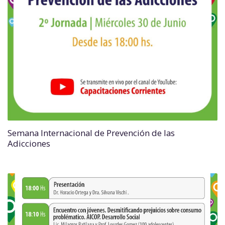
Semana Internacional de Prevención de las
Adicciones