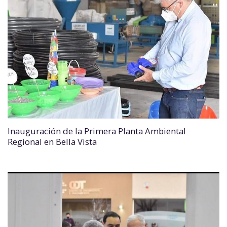
Inauguración de la Primera Planta Ambiental
Regional en Bella Vista