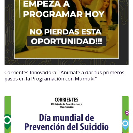
Corrientes Innovadora: "Animate a dar tus primeros
pasos en la Programación con Mumuki"