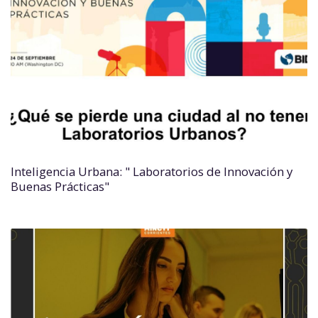
Inteligencia Urbana: " Laboratorios de Innovación y
Buenas Prácticas"