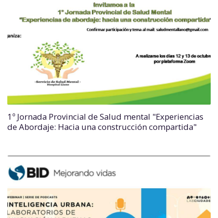
1º Jornada Provincial de Salud mental "Experiencias
de Abordaje: Hacia una construcción compartida"