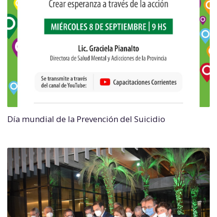
Día mundial de la Prevención del Suicidio