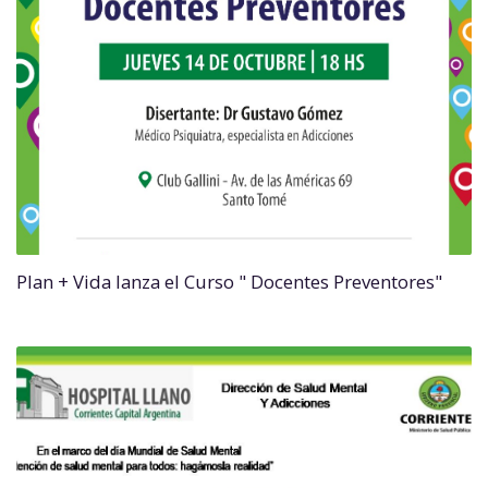
Plan + Vida lanza el Curso " Docentes Preventores"