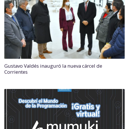
Gustavo Valdés inauguró la nueva cárcel de
Corrientes