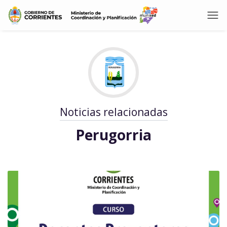
Noticias relacionadas
Perugorria