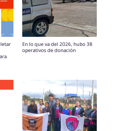
letar
En lo que va del 2026, hubo 38
operativos de donación
para