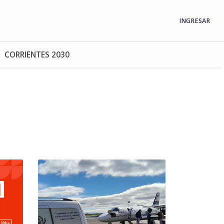
INGRESAR
CORRIENTES 2030