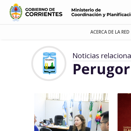
ACERCA DE LA RED
Noticias relacion
Perugor