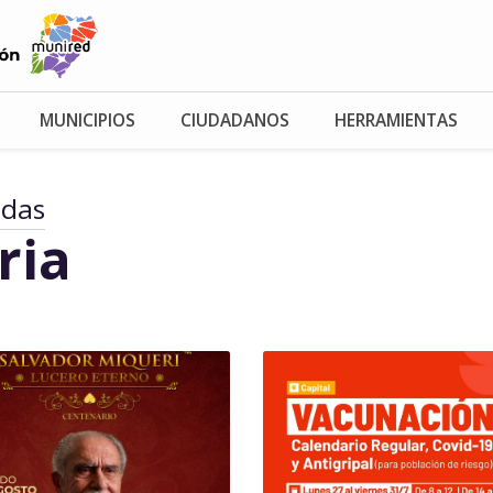
MUNICIPIOS
CIUDADANOS
HERRAMIENTAS
adas
ria