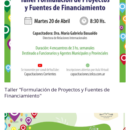
Taller "Formulación de Proyectos y Fuentes de
Financiamiento"