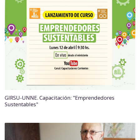
GIRSU-UNNE. Capacitación: "Emprendedores
Sustentables"