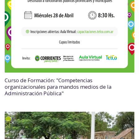
Curso de Formación: "Competencias
organizacionales para mandos medios de la
Administración Pública"