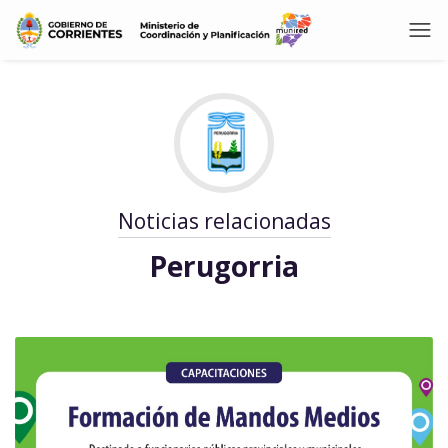
Noticias relacionadas
Perugorria