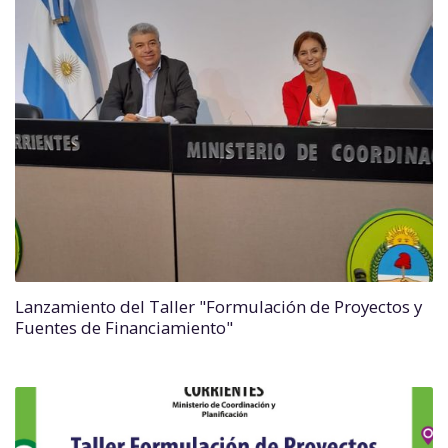
Lanzamiento del Taller "Formulación de Proyectos y
Fuentes de Financiamiento"