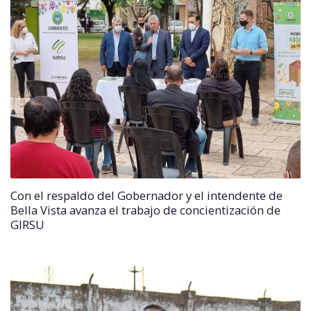
Con el respaldo del Gobernador y el intendente de
Bella Vista avanza el trabajo de concientización de
GIRSU