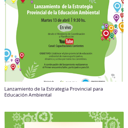
Lanzamiento de la Estrategia Provincial para
Educación Ambiental