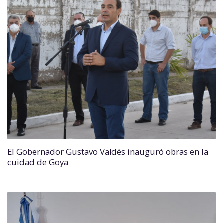
El Gobernador Gustavo Valdés inauguró obras en la
cuidad de Goya