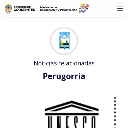
Noticias relacionadas
Perugorria