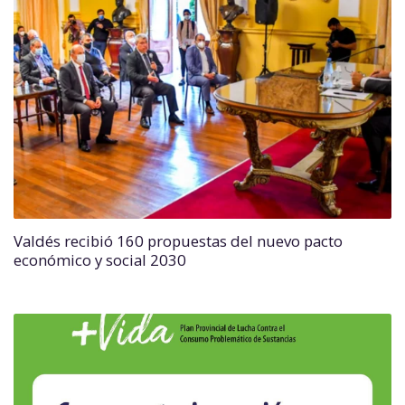
Valdés recibió 160 propuestas del nuevo pacto
económico y social 2030