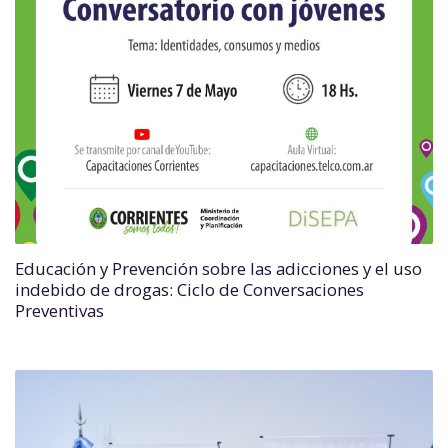
Educación y Prevención sobre las adicciones y el uso
indebido de drogas: Ciclo de Conversaciones
Preventivas