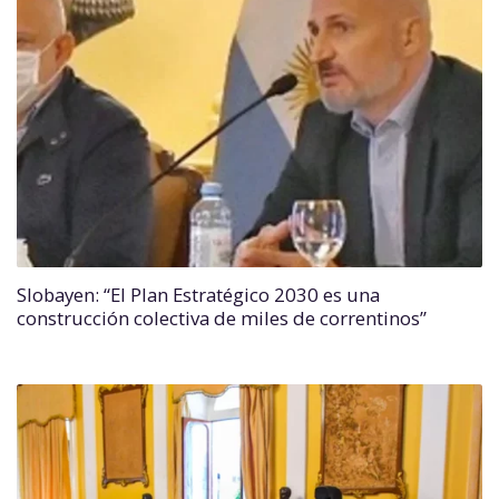
Slobayen: “El Plan Estratégico 2030 es una
construcción colectiva de miles de correntinos”