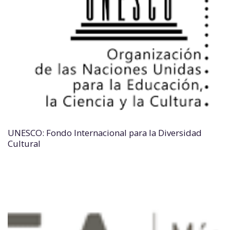
UNESCO: Fondo Internacional para la Diversidad
Cultural