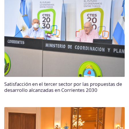
Satisfacción en el tercer sector por las propuestas de
desarrollo alcanzadas en Corrientes 2030