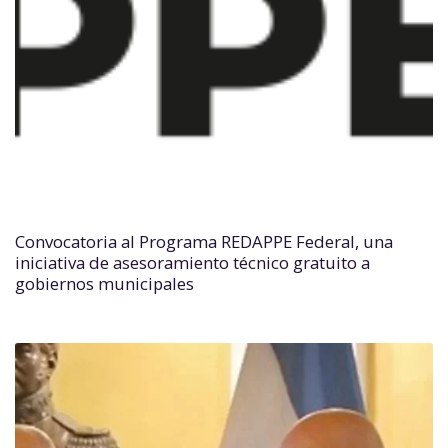
Convocatoria al Programa REDAPPE Federal, una
iniciativa de asesoramiento técnico gratuito a
gobiernos municipales