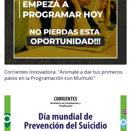
Corrientes Innovadora: "Animate a dar tus primeros
pasos en la Programación con Mumuki"