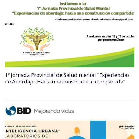
1º Jornada Provincial de Salud mental "Experiencias
de Abordaje: Hacia una construcción compartida"