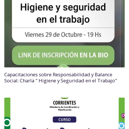
Capacitaciones sobre Responsabilidad y Balance
Social: Charla " Higiene y Seguridad en el Trabajo"