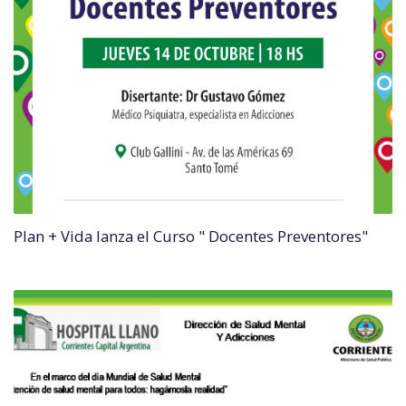
Plan + Vida lanza el Curso " Docentes Preventores"