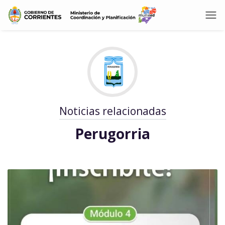
Noticias relacionadas
Perugorria