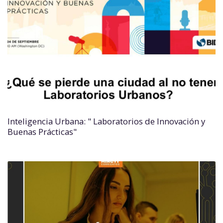
Inteligencia Urbana: " Laboratorios de Innovación y
Buenas Prácticas"