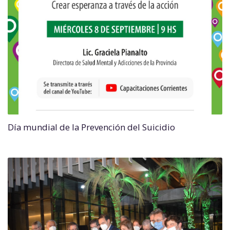
Día mundial de la Prevención del Suicidio