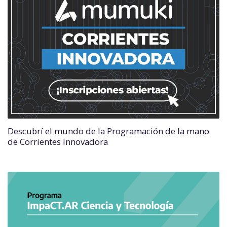
Descubrí el mundo de la Programación de la mano
de Corrientes Innovadora