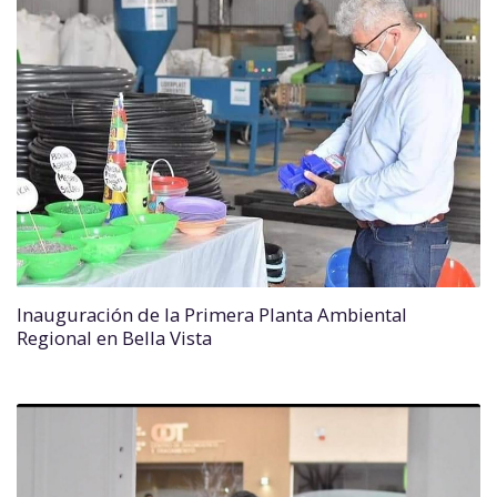
Inauguración de la Primera Planta Ambiental
Regional en Bella Vista