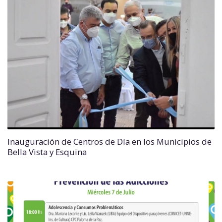
Inauguración de Centros de Día en los Municipios de
Bella Vista y Esquina