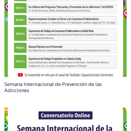
Semana Internacional de Prevención de las
Adicciones