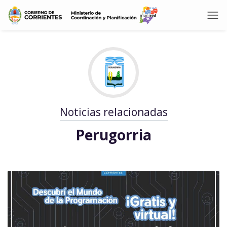
Noticias relacionadas
Perugorria