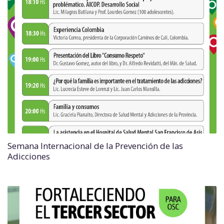
Semana Internacional de la Prevención de las
Adicciones