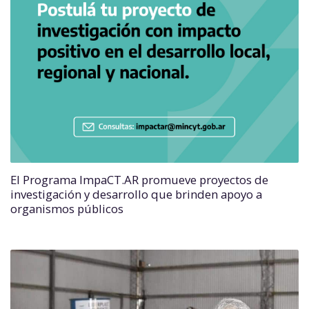
El Programa ImpaCT.AR promueve proyectos de
investigación y desarrollo que brinden apoyo a
organismos públicos