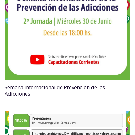
Semana Internacional de Prevención de las
Adicciones