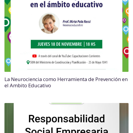
La Neurociencia como Herramienta de Prevención en
el Ambito Educativo