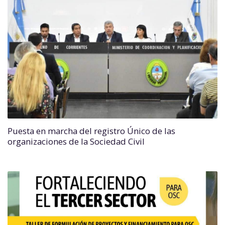
Puesta en marcha del registro Único de las
organizaciones de la Sociedad Civil