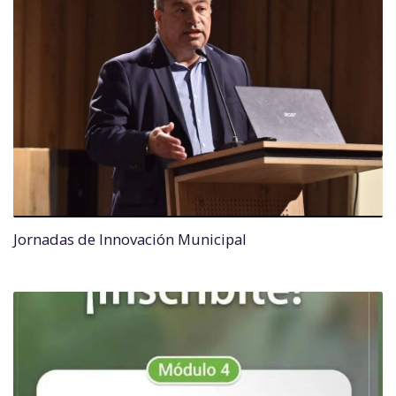
Jornadas de Innovación Municipal