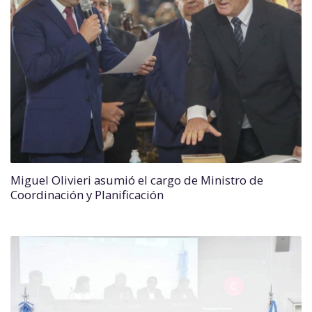
Miguel Olivieri asumió el cargo de Ministro de
Coordinación y Planificación