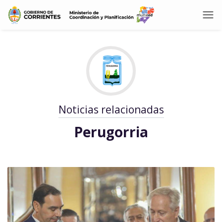
Noticias relacionadas
Perugorria