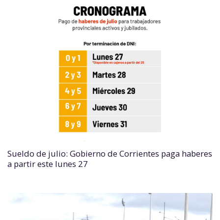
Sueldo de julio: Gobierno de Corrientes paga haberes
a partir este lunes 27