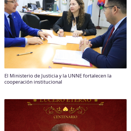
El Ministerio de Justicia y la UNNE fortalecen la
cooperación institucional