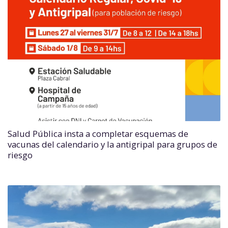
Salud Pública insta a completar esquemas de
vacunas del calendario y la antigripal para grupos de
riesgo