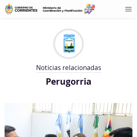
Noticias relacionadas
Perugorria