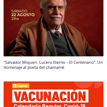
“Salvador Miqueri: Lucero Eterno – El Centenario”. Un
homenaje al poeta del chamamé