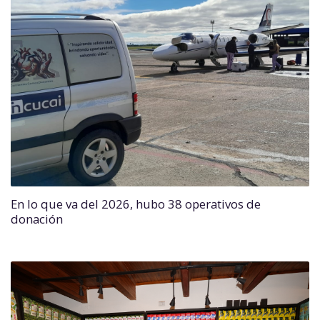
En lo que va del 2026, hubo 38 operativos de
donación