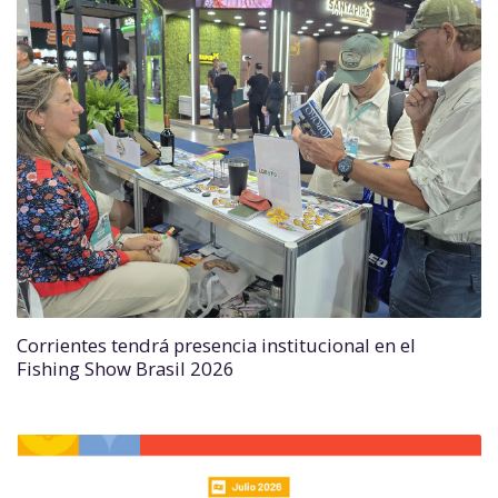
Corrientes tendrá presencia institucional en el
Fishing Show Brasil 2026