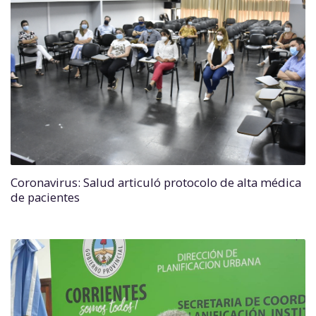
Coronavirus: Salud articuló protocolo de alta médica
de pacientes