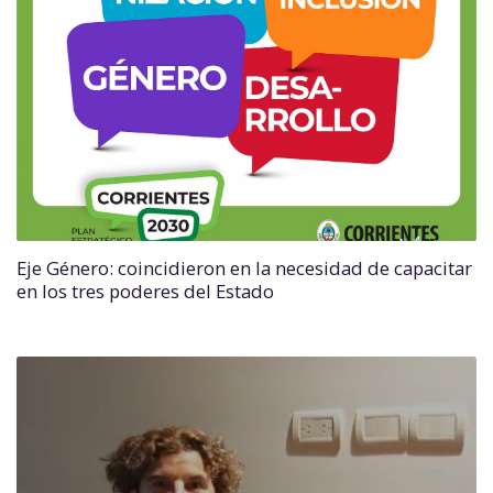
Eje Género: coincidieron en la necesidad de capacitar
en los tres poderes del Estado