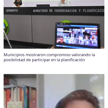
Municipios mostraron compromiso valorando la
posibilidad de participar en la planificación