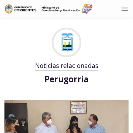
Noticias relacionadas
Perugorria