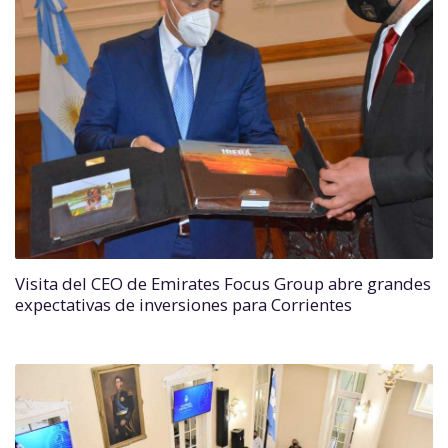
Visita del CEO de Emirates Focus Group abre grandes
expectativas de inversiones para Corrientes