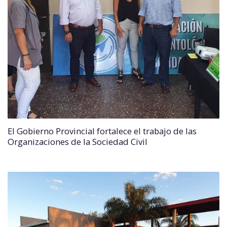
El Gobierno Provincial fortalece el trabajo de las
Organizaciones de la Sociedad Civil