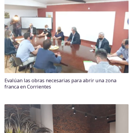
Evalúan las obras necesarias para abrir una zona
franca en Corrientes