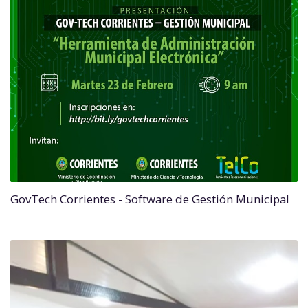
GovTech Corrientes - Software de Gestión Municipal