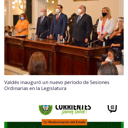
Valdés inauguró un nuevo período de Sesiones
Ordinarias en la Legislatura