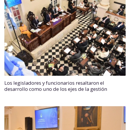
Los legisladores y funcionarios resaltaron el
desarrollo como uno de los ejes de la gestión