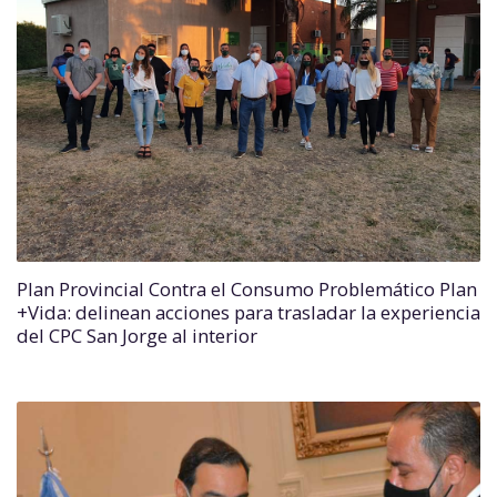
Plan Provincial Contra el Consumo Problemático Plan
+Vida: delinean acciones para trasladar la experiencia
del CPC San Jorge al interior