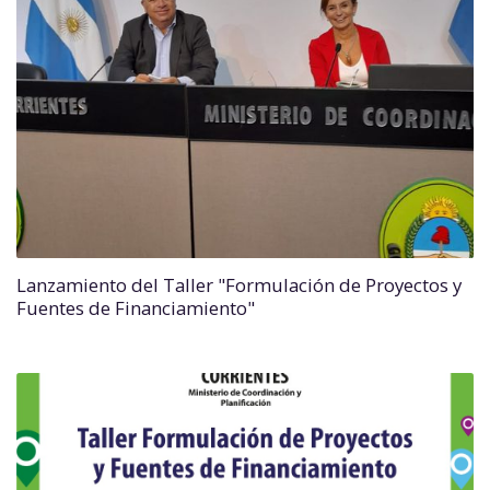
Lanzamiento del Taller "Formulación de Proyectos y
Fuentes de Financiamiento"