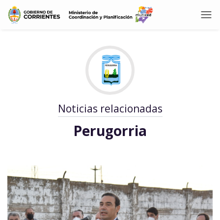
Noticias relacionadas
Perugorria