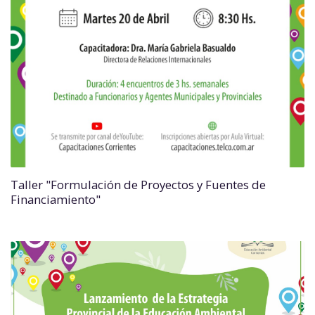
Taller "Formulación de Proyectos y Fuentes de
Financiamiento"