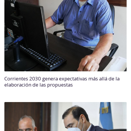
Corrientes 2030 genera expectativas más allá de la
elaboración de las propuestas