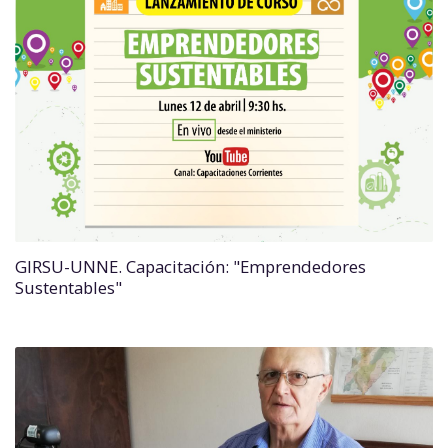
GIRSU-UNNE. Capacitación: "Emprendedores
Sustentables"