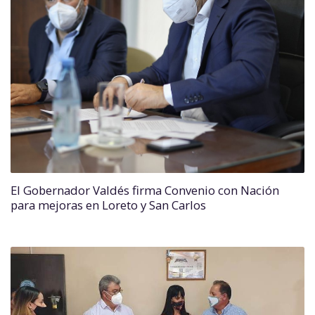
El Gobernador Valdés firma Convenio con Nación
para mejoras en Loreto y San Carlos