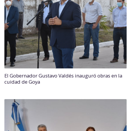
El Gobernador Gustavo Valdés inauguró obras en la
cuidad de Goya