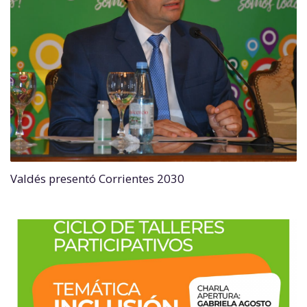
Valdés presentó Corrientes 2030