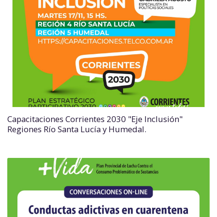
Capacitaciones Corrientes 2030 "Eje Inclusión"
Regiones Río Santa Lucía y Humedal.