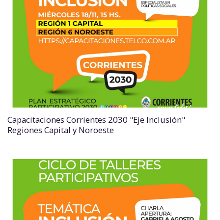
Capacitaciones Corrientes 2030 "Eje Inclusión"
Regiones Capital y Noroeste