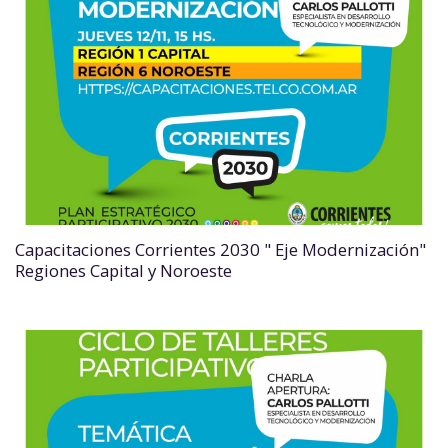
Capacitaciones Corrientes 2030 " Eje Modernización"
Regiones Capital y Noroeste