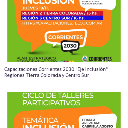
Capacitaciones Corrientes 2030 "Eje Inclusión"
Regiones Tierra Colorada y Centro Sur