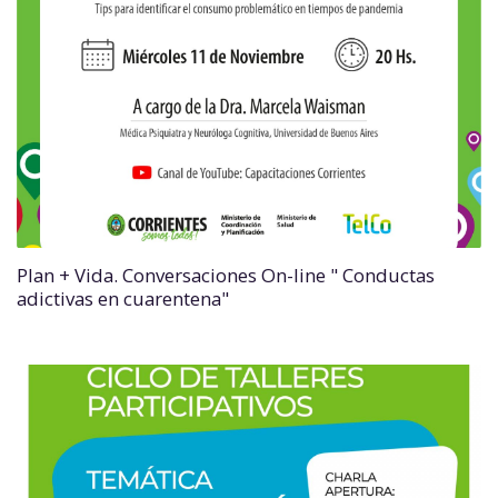
Plan + Vida. Conversaciones On-line " Conductas
adictivas en cuarentena"