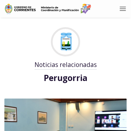
Noticias relacionadas
Perugorria