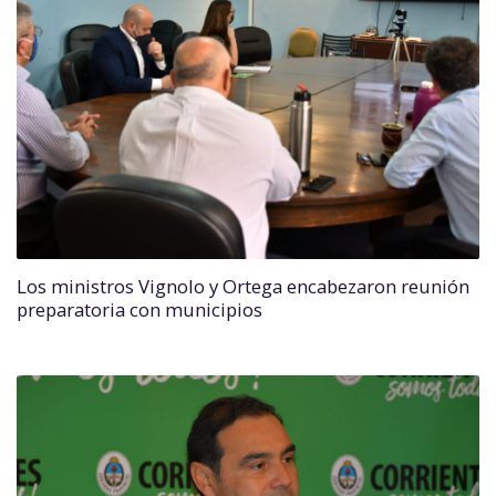
Los ministros Vignolo y Ortega encabezaron reunión
preparatoria con municipios