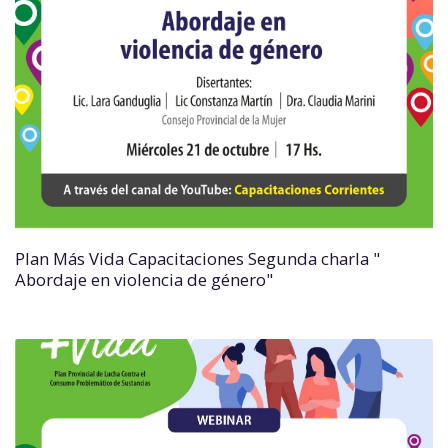
Plan Más Vida Capacitaciones Segunda charla "
Abordaje en violencia de género"