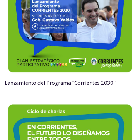
Lanzamiento del Programa "Corrientes 2030"