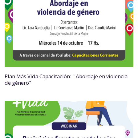
Plan Más Vida Capacitación: " Abordaje en violencia
de género"