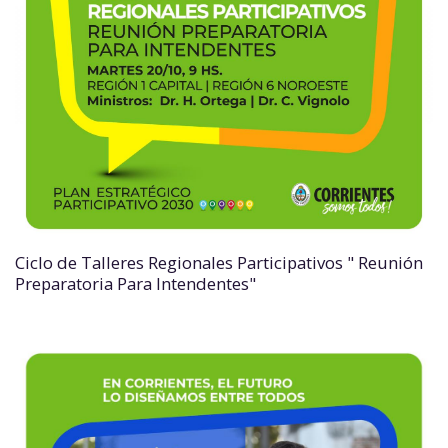
Ciclo de Talleres Regionales Participativos " Reunión
Preparatoria Para Intendentes"