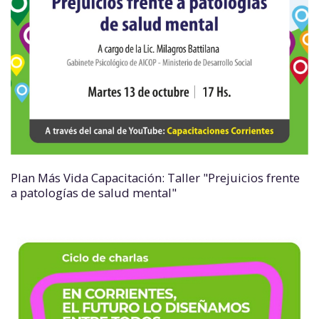
Plan Más Vida Capacitación: Taller "Prejuicios frente
a patologías de salud mental"