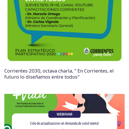
Corrientes 2030, octava charla, " En Corrientes, el
futuro lo diseñamos entre todos"