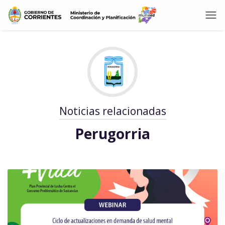
Noticias relacionadas
Perugorria