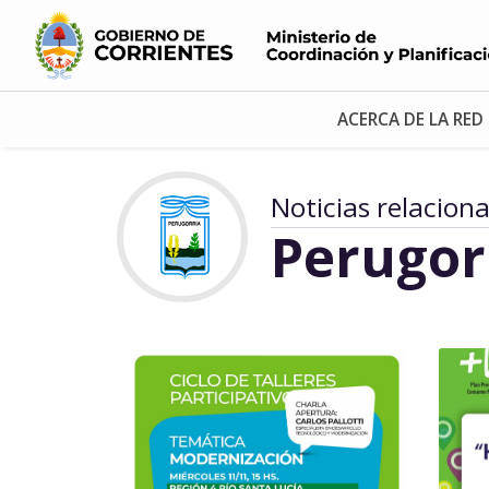
ACERCA DE LA RED
Noticias relacion
Perugor