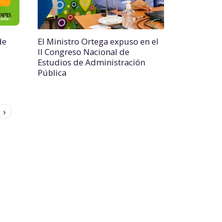
de
El Ministro Ortega expuso en el
II Congreso Nacional de
Estudios de Administración
Pública
›