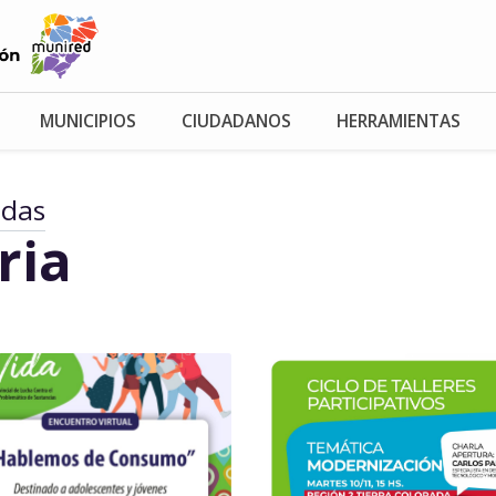
MUNICIPIOS
CIUDADANOS
HERRAMIENTAS
adas
ria