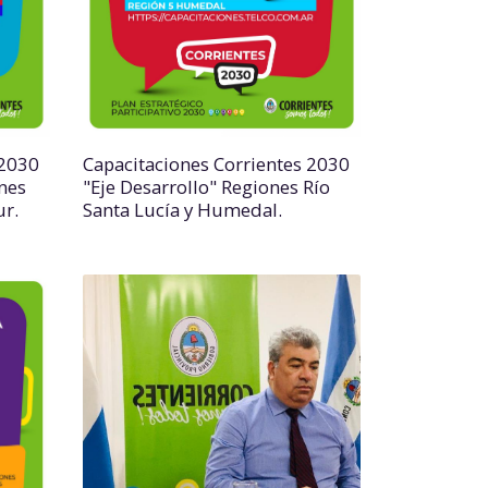
 2030
Capacitaciones Corrientes 2030
nes
"Eje Desarrollo" Regiones Río
ur.
Santa Lucía y Humedal.