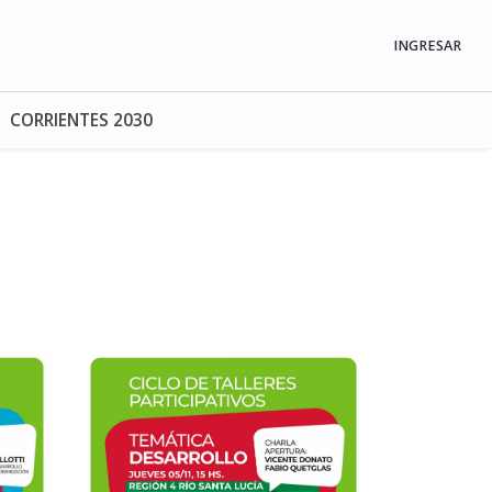
INGRESAR
CORRIENTES 2030