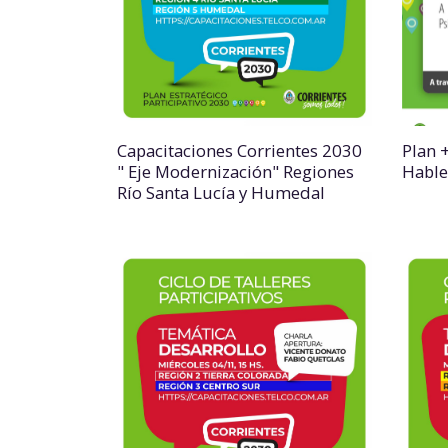
Capacitaciones Corrientes 2030
Plan +
" Eje Modernización" Regiones
Habl
Río Santa Lucía y Humedal