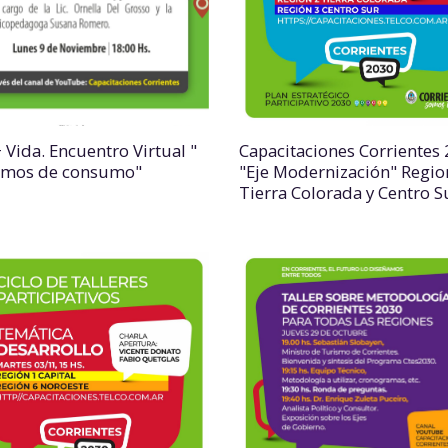
 Vida. Encuentro Virtual "
Capacitaciones Corrientes
emos de consumo"
"Eje Modernización" Regio
Tierra Colorada y Centro S