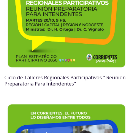
Ciclo de Talleres Regionales Participativos " Reunión
Preparatoria Para Intendentes"