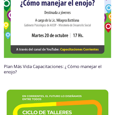
Plan Más Vida Capacitaciones: ¿ Cómo manejar el
enojo?