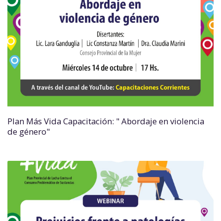
Plan Más Vida Capacitación: " Abordaje en violencia
de género"