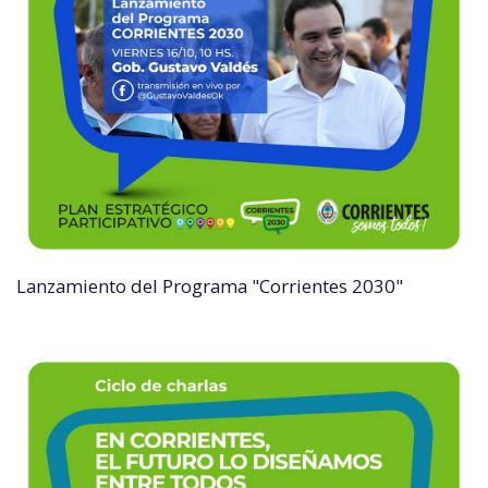
Lanzamiento del Programa "Corrientes 2030"