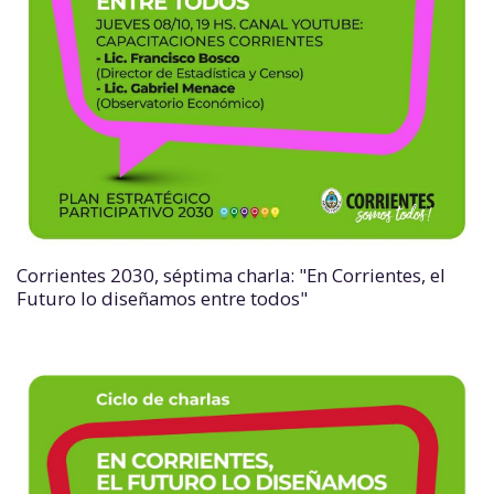
Corrientes 2030, séptima charla: "En Corrientes, el
Futuro lo diseñamos entre todos"