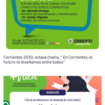
Corrientes 2030, octava charla, " En Corrientes, el
futuro lo diseñamos entre todos"