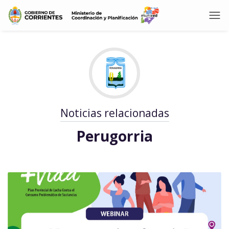
Noticias relacionadas
Perugorria