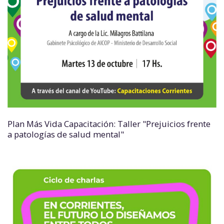
Plan Más Vida Capacitación: Taller "Prejuicios frente
a patologías de salud mental"