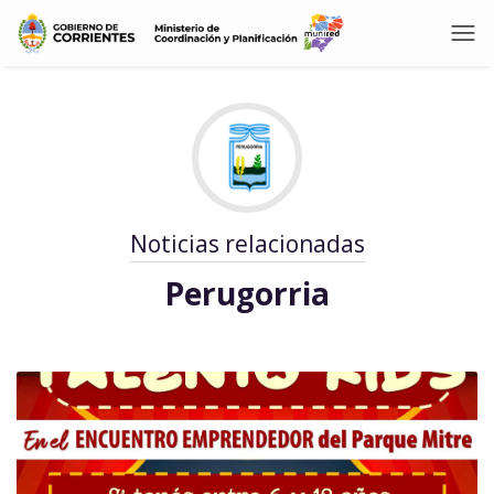
Noticias relacionadas
Perugorria