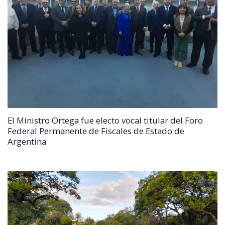
El Ministro Ortega fue electo vocal titular del Foro
Federal Permanente de Fiscales de Estado de
Argentina