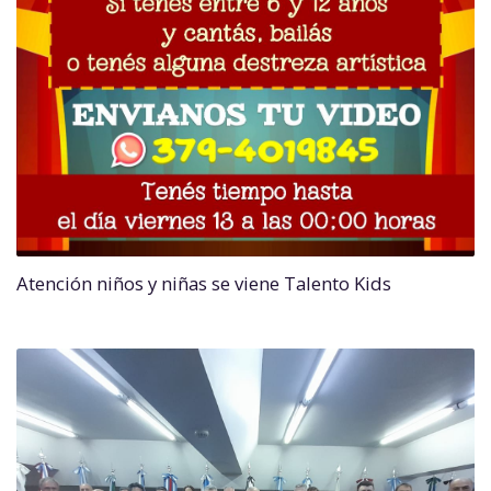
Atención niños y niñas se viene Talento Kids