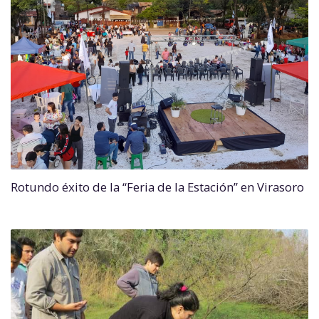
Rotundo éxito de la “Feria de la Estación” en Virasoro