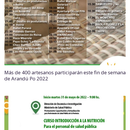
Más de 400 artesanos participarán este fin de semana
de Arandú Po 2022