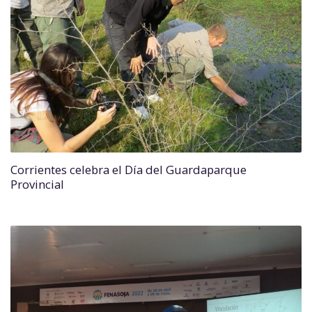
Corrientes celebra el Día del Guardaparque
Provincial