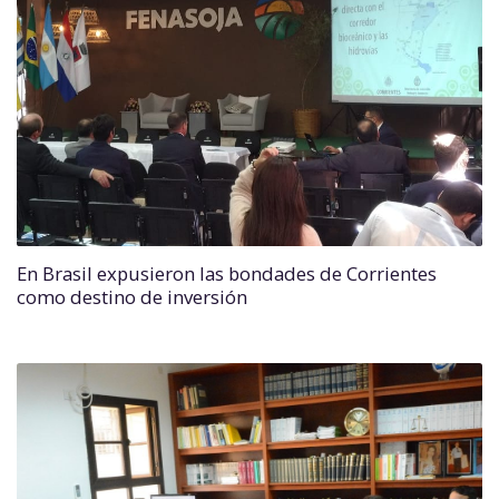
En Brasil expusieron las bondades de Corrientes
como destino de inversión