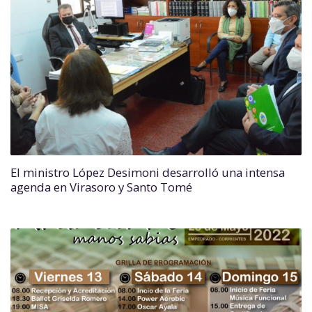
El ministro López Desimoni desarrolló una intensa
agenda en Virasoro y Santo Tomé