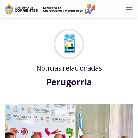
Noticias relacionadas
Perugorria