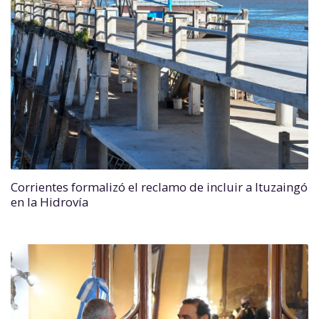
Corrientes formalizó el reclamo de incluir a Ituzaingó
en la Hidrovía