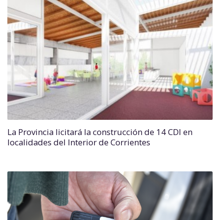
La Provincia licitará la construcción de 14 CDI en
localidades del Interior de Corrientes