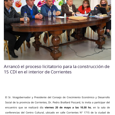
Arrancó el proceso licitatorio para la construcción de
15 CDI en el interior de Corrientes