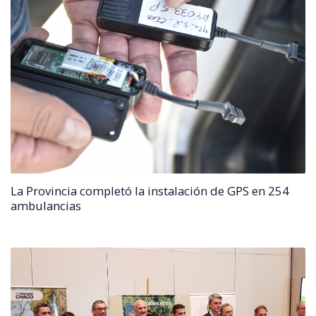
La Provincia completó la instalación de GPS en 254
ambulancias