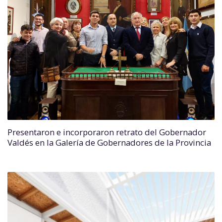
Presentaron e incorporaron retrato del Gobernador
Valdés en la Galería de Gobernadores de la Provincia