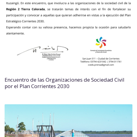
Encuentro de las Organizaciones de Sociedad Civil
por el Plan Corrientes 2030