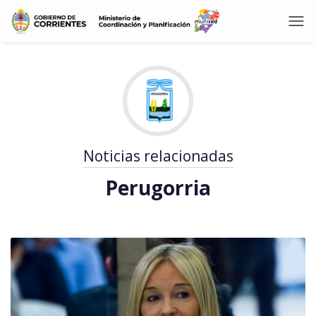
Noticias relacionadas
Perugorria