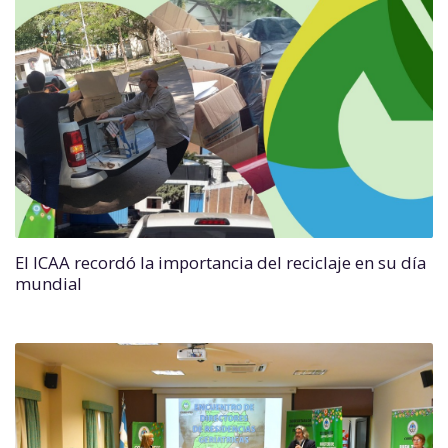
El ICAA recordó la importancia del reciclaje en su día
mundial