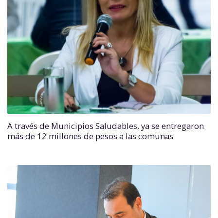
A través de Municipios Saludables, ya se entregaron
más de 12 millones de pesos a las comunas