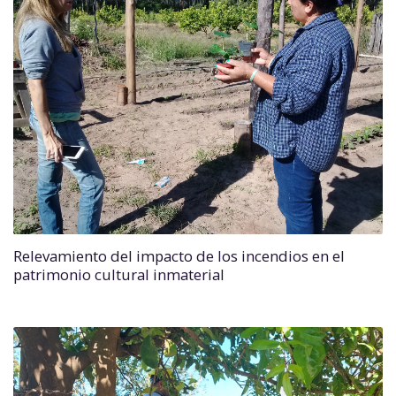
Relevamiento del impacto de los incendios en el
patrimonio cultural inmaterial