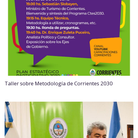
Taller sobre Metodología de Corrientes 2030