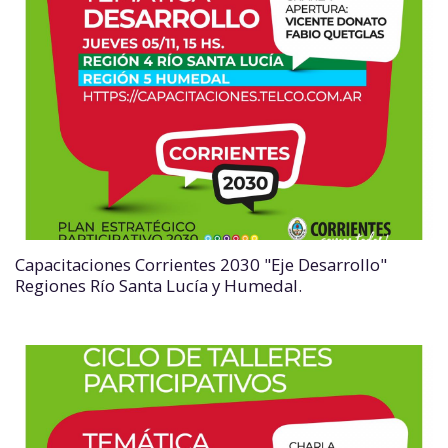
Capacitaciones Corrientes 2030 "Eje Desarrollo"
Regiones Río Santa Lucía y Humedal.