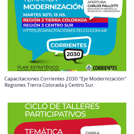
Capacitaciones Corrientes 2030 "Eje Modernización"
Regiones Tierra Colorada y Centro Sur.