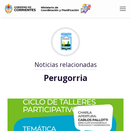
Noticias relacionadas
Perugorria