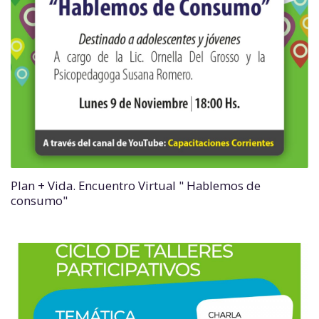
Plan + Vida. Encuentro Virtual " Hablemos de
consumo"