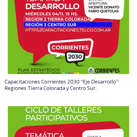
Capacitaciones Corrientes 2030 "Eje Desarrollo"
Regiones Tierra Colorada y Centro Sur.