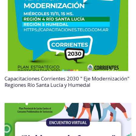
Capacitaciones Corrientes 2030 " Eje Modernización"
Regiones Río Santa Lucía y Humedal