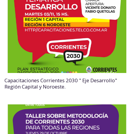
Capacitaciones Corrientes 2030 " Eje Desarrollo"
Región Capital y Noroeste.