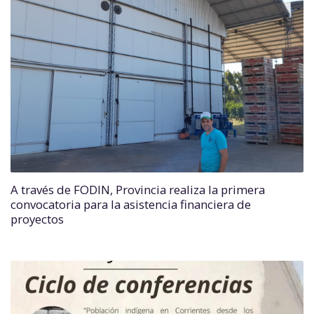
A través de FODIN, Provincia realiza la primera
convocatoria para la asistencia financiera de
proyectos