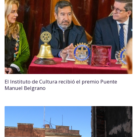
El Instituto de Cultura recibió el premio Puente
Manuel Belgrano