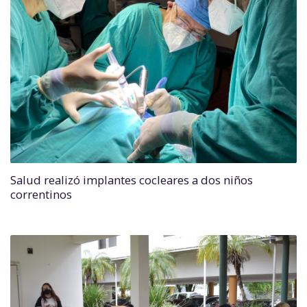
Salud realizó implantes cocleares a dos niños
correntinos