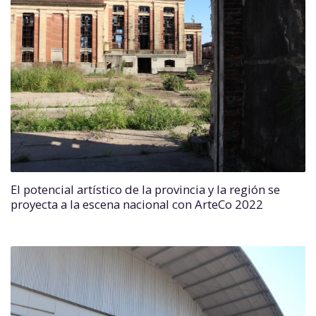
El potencial artístico de la provincia y la región se
proyecta a la escena nacional con ArteCo 2022