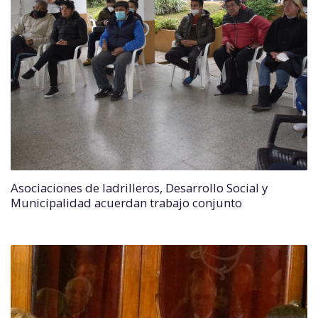
Asociaciones de ladrilleros, Desarrollo Social y
Municipalidad acuerdan trabajo conjunto