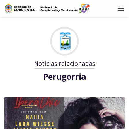
Noticias relacionadas
Perugorria