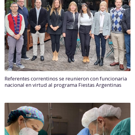
Referentes correntinos se reunieron con funcionaria
nacional en virtud al programa Fiestas Argentinas