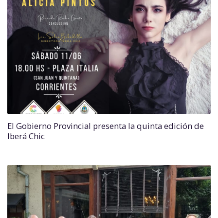
El Gobierno Provincial presenta la quinta edición de
Iberá Chic