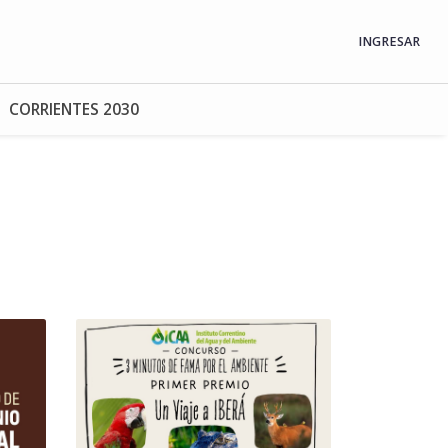
INGRESAR
CORRIENTES 2030