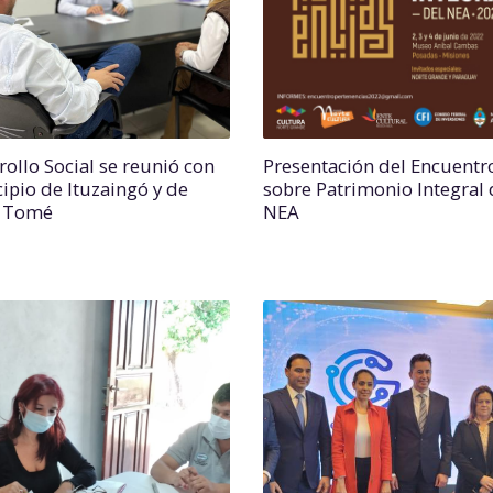
rollo Social se reunió con
Presentación del Encuentr
ipio de Ituzaingó y de
sobre Patrimonio Integral 
o Tomé
NEA