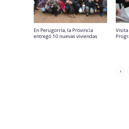
En Perugorría, la Provincia
Visita
entregó 10 nuevas viviendas
Progr
‹