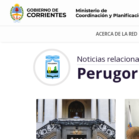
ACERCA DE LA RED
Noticias relacion
Perugor