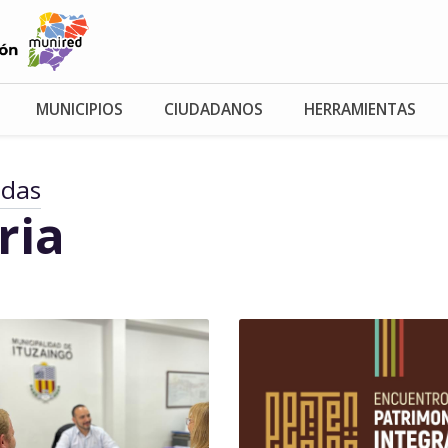
MUNICIPIOS
CIUDADANOS
HERRAMIENTAS
adas
ria