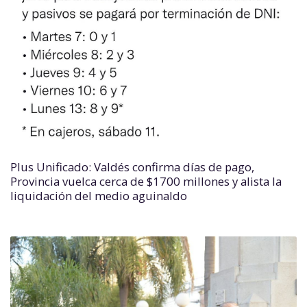
Plus Unificado: Valdés confirma días de pago,
Provincia vuelca cerca de $1700 millones y alista la
liquidación del medio aguinaldo