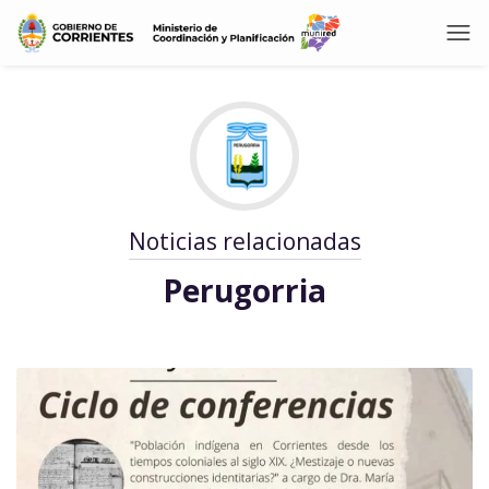
Noticias relacionadas
Perugorria