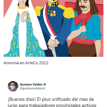
Anísima en ArteCo 2022