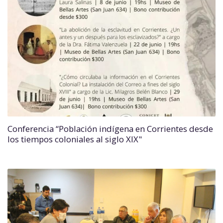
Conferencia “Población indígena en Corrientes desde
los tiempos coloniales al siglo XIX"