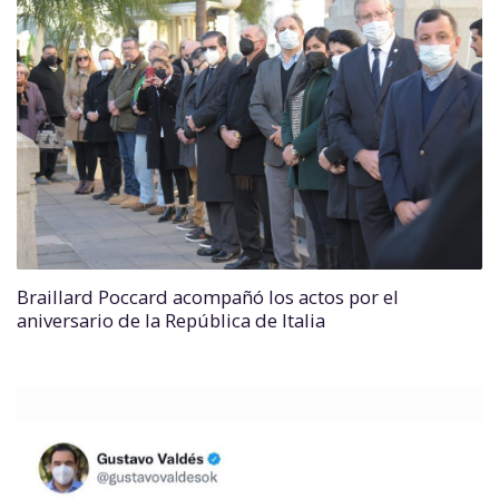
Braillard Poccard acompañó los actos por el
aniversario de la República de Italia