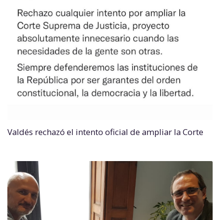
Valdés rechazó el intento oficial de ampliar la Corte