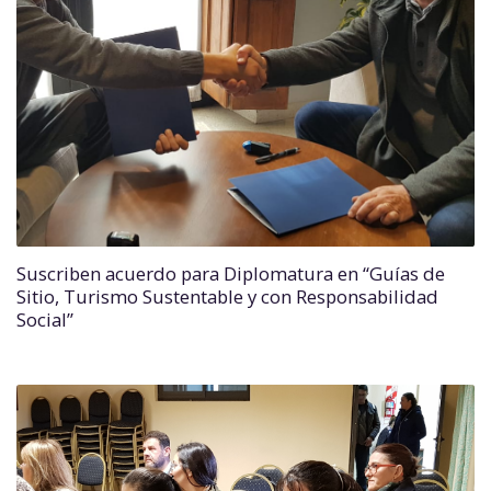
Suscriben acuerdo para Diplomatura en “Guías de
Sitio, Turismo Sustentable y con Responsabilidad
Social”