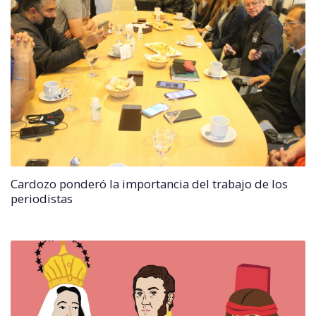
Cardozo ponderó la importancia del trabajo de los
periodistas