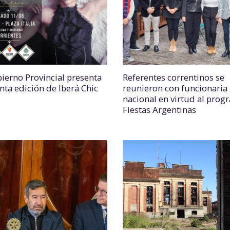
bierno Provincial presenta
Referentes correntinos se
nta edición de Iberá Chic
reunieron con funcionaria
nacional en virtud al prog
Fiestas Argentinas