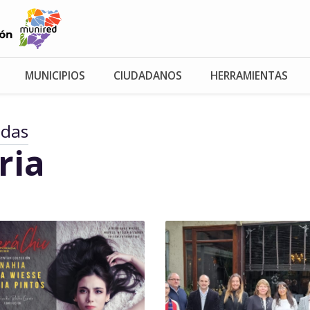
MUNICIPIOS
CIUDADANOS
HERRAMIENTAS
adas
ria