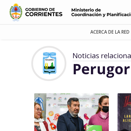
ACERCA DE LA RED
Noticias relacion
Perugor