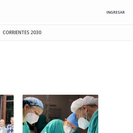
INGRESAR
CORRIENTES 2030