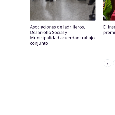
Asociaciones de ladrilleros,
El Ins
Desarrollo Social y
premi
Municipalidad acuerdan trabajo
conjunto
‹