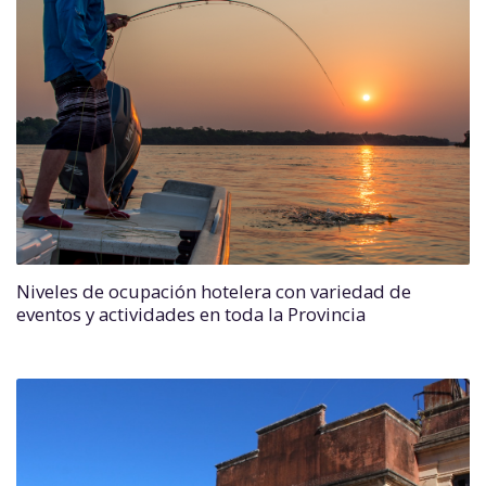
Niveles de ocupación hotelera con variedad de
eventos y actividades en toda la Provincia