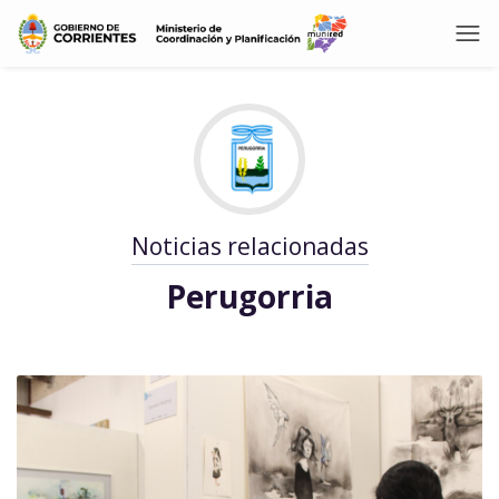
Noticias relacionadas
Perugorria