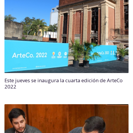
Este jueves se inaugura la cuarta edición de ArteCo
2022