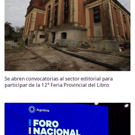
Se abren convocatorias al sector editorial para
participar de la 12ª Feria Provincial del Libro