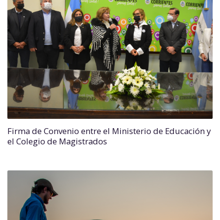
Firma de Convenio entre el Ministerio de Educación y
el Colegio de Magistrados