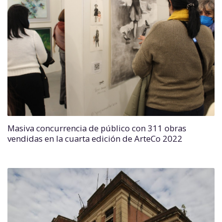
Masiva concurrencia de público con 311 obras
vendidas en la cuarta edición de ArteCo 2022