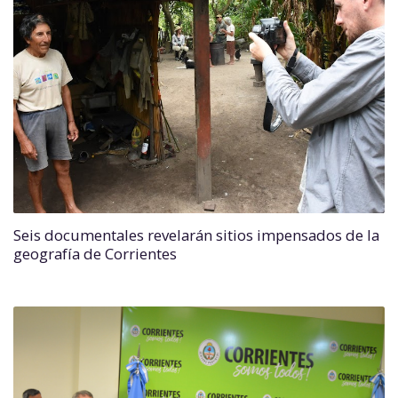
Seis documentales revelarán sitios impensados de la
geografía de Corrientes