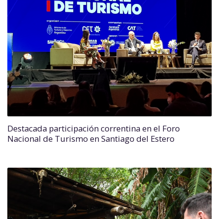
Destacada participación correntina en el Foro
Nacional de Turismo en Santiago del Estero