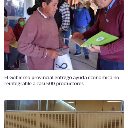
El Gobierno provincial entregó ayuda económica no
reintegrable a casi 500 productores