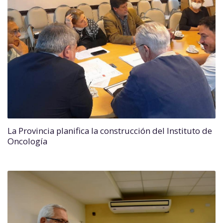
La Provincia planifica la construcción del Instituto de
Oncología