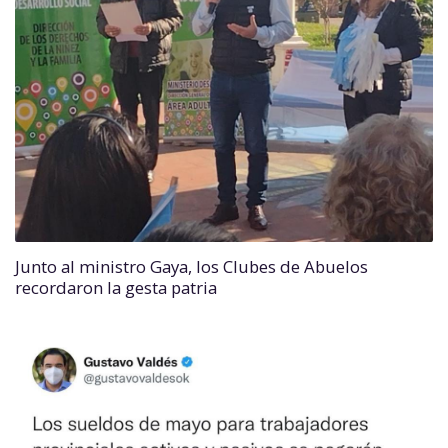
Junto al ministro Gaya, los Clubes de Abuelos
recordaron la gesta patria