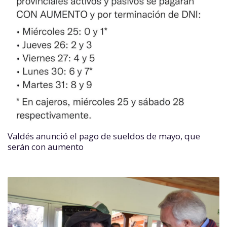
Valdés anunció el pago de sueldos de mayo, que
serán con aumento