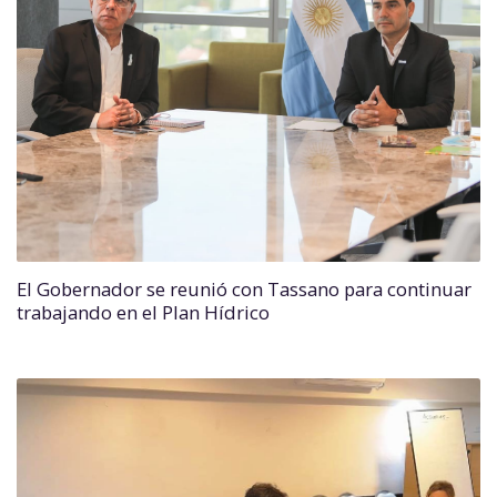
El Gobernador se reunió con Tassano para continuar
trabajando en el Plan Hídrico