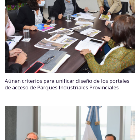
Aúnan criterios para unificar diseño de los portales
de acceso de Parques Industriales Provinciales