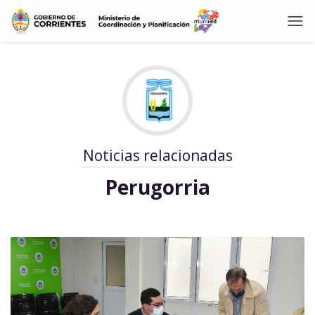
Noticias relacionadas
Perugorria