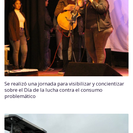
Se realizó una jornada para visibilizar y concientizar
sobre el Día de la lucha contra el consumo
problemático