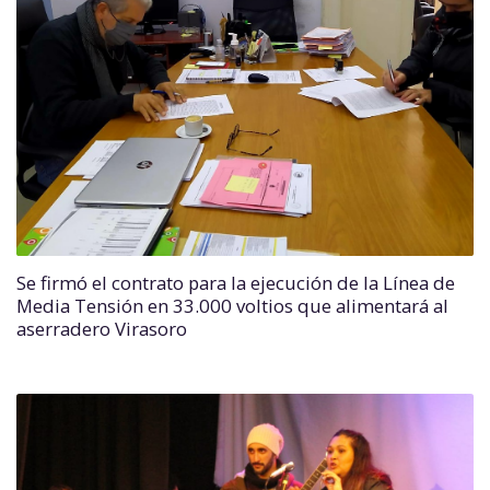
Se firmó el contrato para la ejecución de la Línea de
Media Tensión en 33.000 voltios que alimentará al
aserradero Virasoro