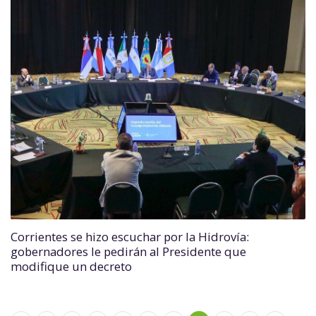
Corrientes se hizo escuchar por la Hidrovía:
gobernadores le pedirán al Presidente que
modifique un decreto