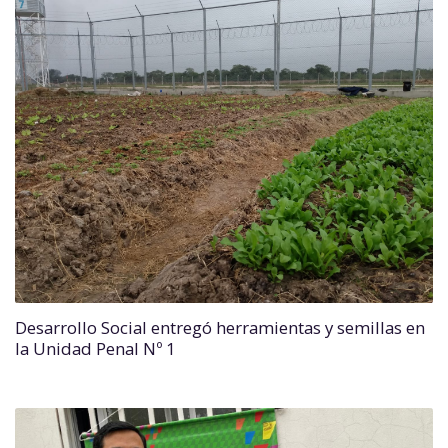
Desarrollo Social entregó herramientas y semillas en
la Unidad Penal Nº 1