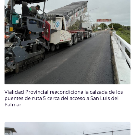
Vialidad Provincial reacondiciona la calzada de los
puentes de ruta 5 cerca del acceso a San Luis del
Palmar