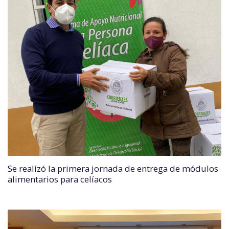
Se realizó la primera jornada de entrega de módulos
alimentarios para celíacos