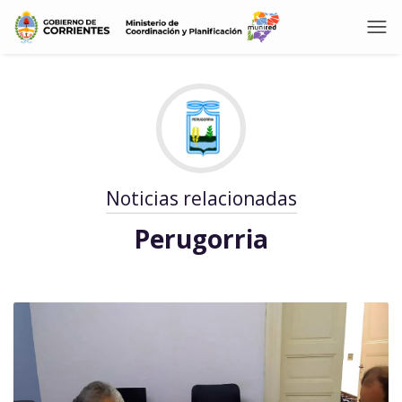
Noticias relacionadas
Perugorria