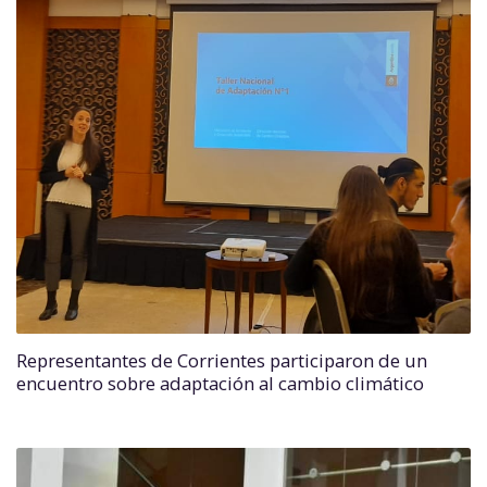
Representantes de Corrientes participaron de un
encuentro sobre adaptación al cambio climático