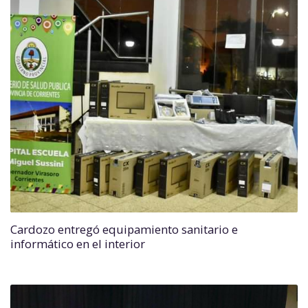
Cardozo entregó equipamiento sanitario e
informático en el interior