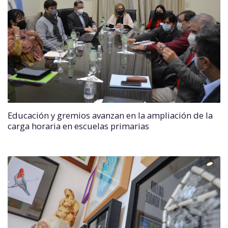
Educación y gremios avanzan en la ampliación de la
carga horaria en escuelas primarias