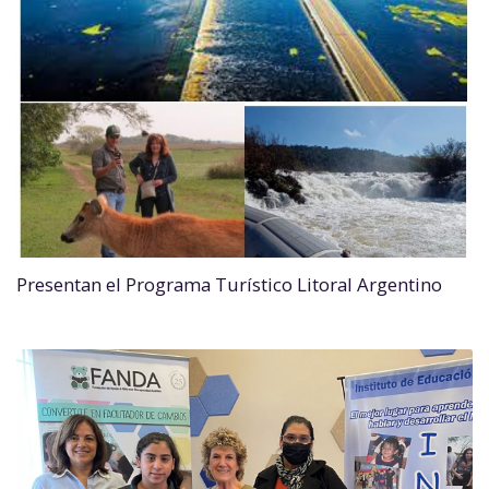
Presentan el Programa Turístico Litoral Argentino