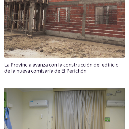
La Provincia avanza con la construcción del edificio
de la nueva comisaría de El Perichón