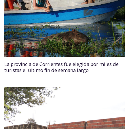
La provincia de Corrientes fue elegida por miles de
turistas el último fin de semana largo