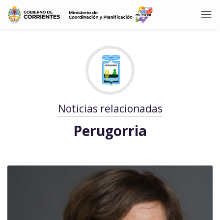
Noticias relacionadas
Perugorria