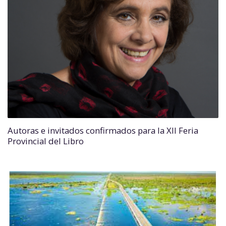
Autoras e invitados confirmados para la XII Feria
Provincial del Libro