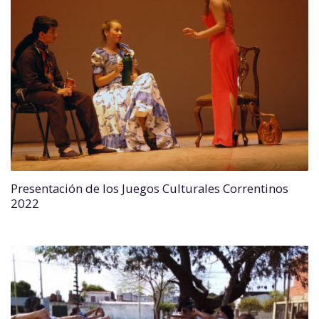
Presentación de los Juegos Culturales Correntinos
2022