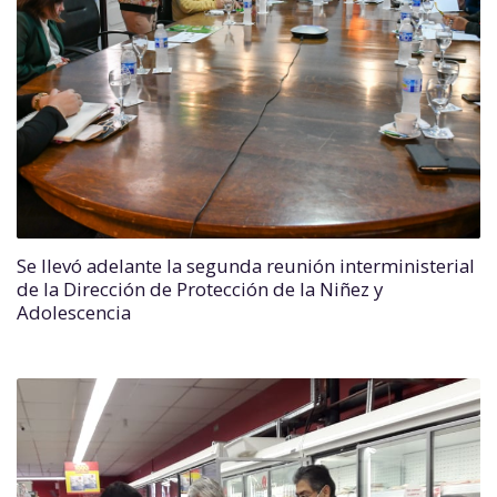
Se llevó adelante la segunda reunión interministerial
de la Dirección de Protección de la Niñez y
Adolescencia