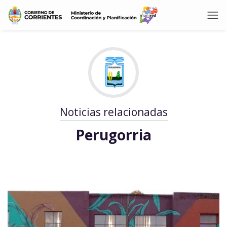
Noticias relacionadas
Perugorria