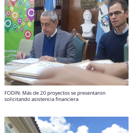
FODIN: Más de 20 proyectos se presentaron
solicitando asistencia financiera