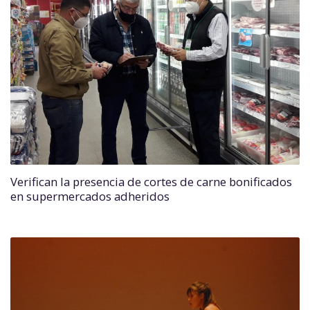
Verifican la presencia de cortes de carne bonificados
en supermercados adheridos