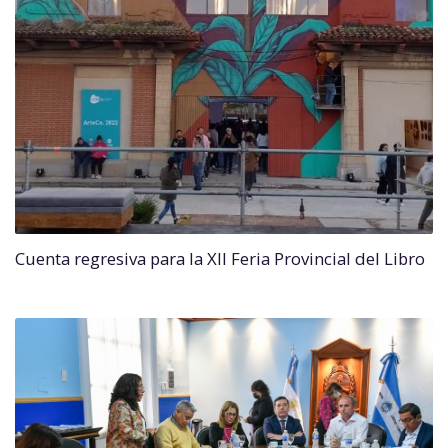
Cuenta regresiva para la XII Feria Provincial del Libro