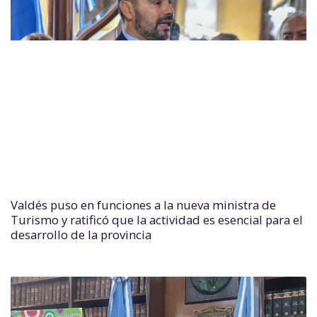
Valdés puso en funciones a la nueva ministra de
Turismo y ratificó que la actividad es esencial para el
desarrollo de la provincia