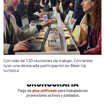
Con más de 120 reuniones de trabajo, Corrientes
tuvo una destacada participación en Meet Up
turística