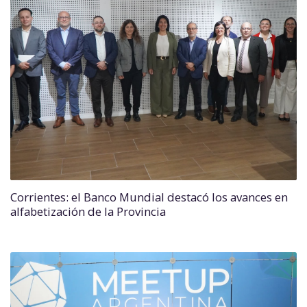
Corrientes: el Banco Mundial destacó los avances en
alfabetización de la Provincia