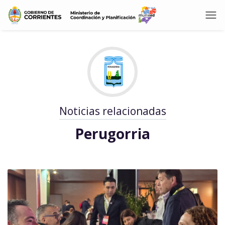
Noticias relacionadas
Perugorria