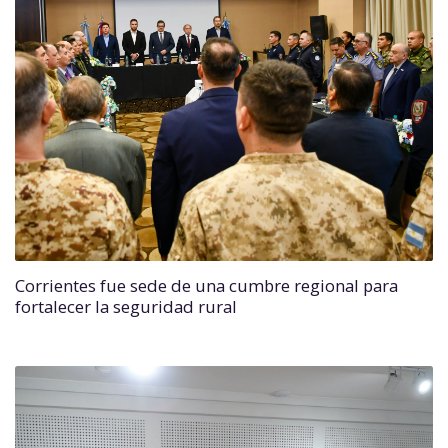
Corrientes fue sede de una cumbre regional para
fortalecer la seguridad rural