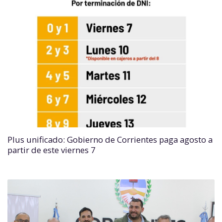
Plus unificado: Gobierno de Corrientes paga agosto a
partir de este viernes 7