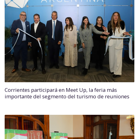
Corrientes participará en Meet Up, la feria más
importante del segmento del turismo de reuniones