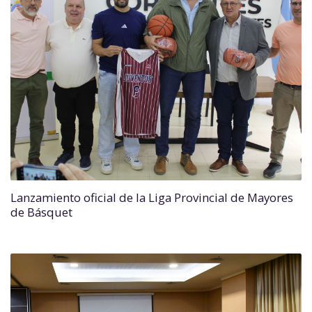
Lanzamiento oficial de la Liga Provincial de Mayores
de Básquet