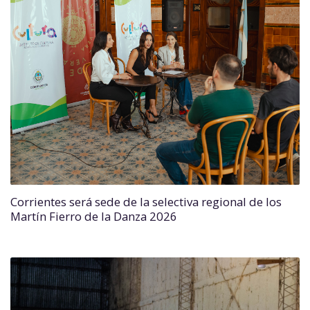
Corrientes será sede de la selectiva regional de los
Martín Fierro de la Danza 2026