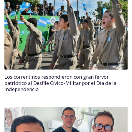
Los correntinos respondieron con gran fervor
patriótico al Desfile Cívico-Militar por el Día de la
Independencia