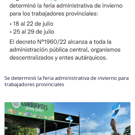
Se determinó la feria administrativa de invierno para
trabajadores provinciales