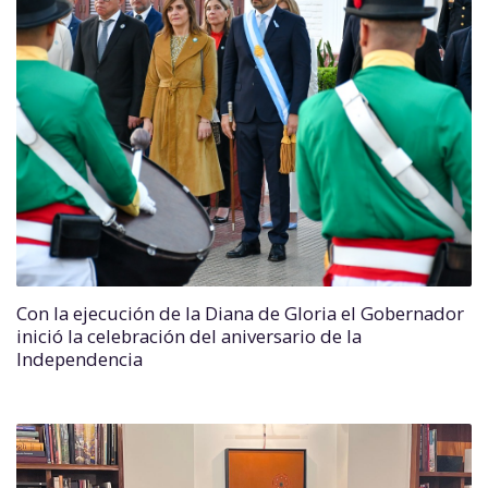
Con la ejecución de la Diana de Gloria el Gobernador
inició la celebración del aniversario de la
Independencia