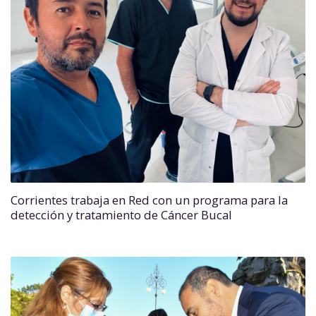
Corrientes trabaja en Red con un programa para la
detección y tratamiento de Cáncer Bucal