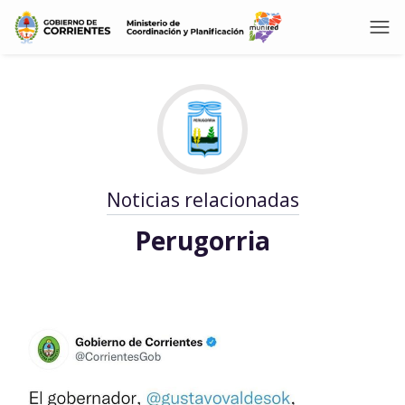
Noticias relacionadas
Perugorria