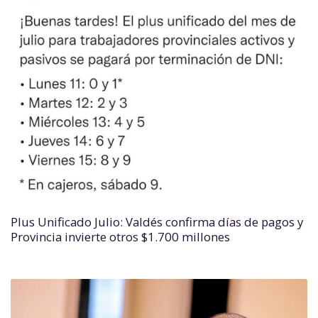
Plus Unificado Julio: Valdés confirma días de pagos y
Provincia invierte otros $1.700 millones