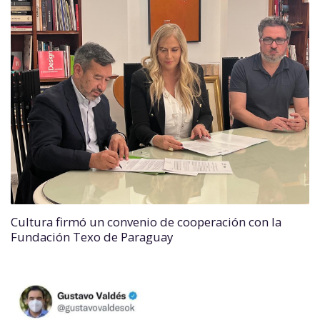
Cultura firmó un convenio de cooperación con la
Fundación Texo de Paraguay