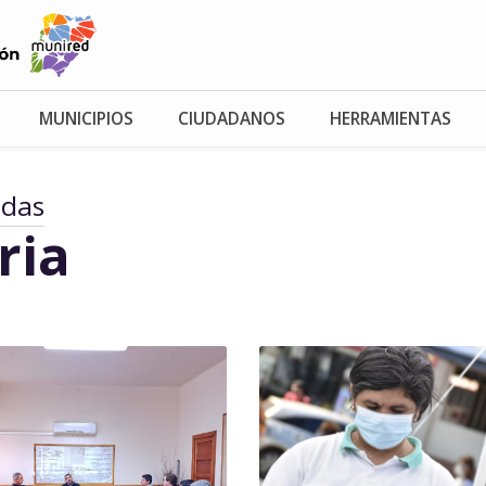
MUNICIPIOS
CIUDADANOS
HERRAMIENTAS
adas
ria