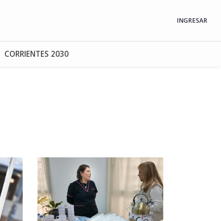
INGRESAR
CORRIENTES 2030