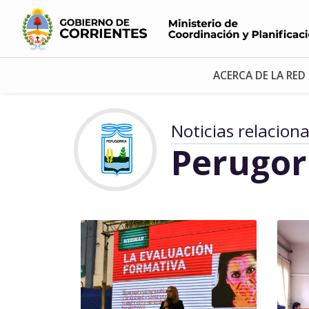
ACERCA DE LA RED
Noticias relacion
Perugor