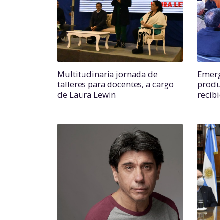
Multitudinaria jornada de
Emerg
talleres para docentes, a cargo
produ
de Laura Lewin
recibi