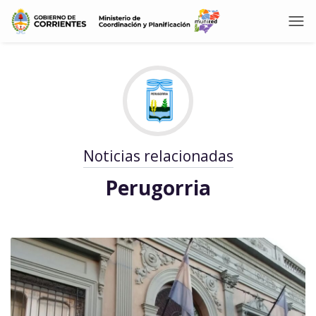
Noticias relacionadas
Perugorria