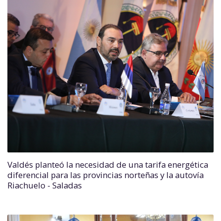
Valdés planteó la necesidad de una tarifa energética
diferencial para las provincias norteñas y la autovía
Riachuelo - Saladas