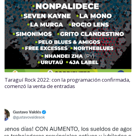
Taraguí Rock 2022: con la programación confirmada,
comenzó la venta de entradas