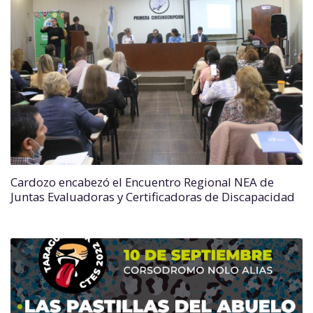
Cardozo encabezó el Encuentro Regional NEA de
Juntas Evaluadoras y Certificadoras de Discapacidad