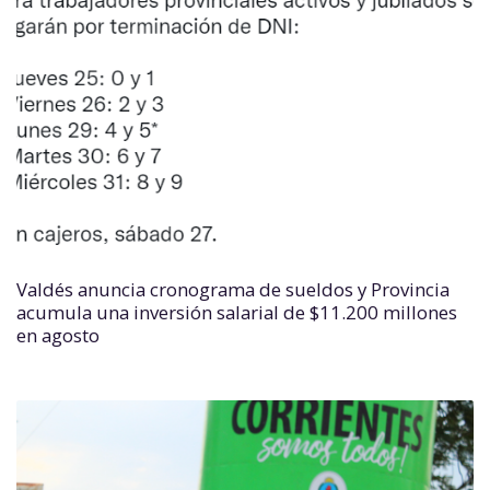
Valdés anuncia cronograma de sueldos y Provincia
acumula una inversión salarial de $11.200 millones
en agosto