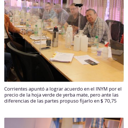
Corrientes apuntó a lograr acuerdo en el INYM por el
precio de la hoja verde de yerba mate, pero ante las
diferencias de las partes propuso fijarlo en $ 70,75