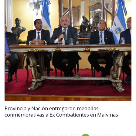
Provincia y Nación entregaron medallas
conmemorativas a Ex Combatientes en Malvinas