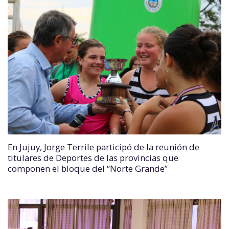
En Jujuy, Jorge Terrile participó de la reunión de
titulares de Deportes de las provincias que
componen el bloque del “Norte Grande”