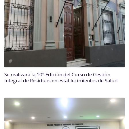
Se realizará la 10° Edición del Curso de Gestión
Integral de Residuos en establecimientos de Salud