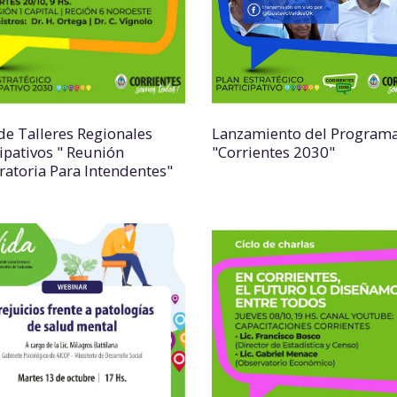
 de Talleres Regionales
Lanzamiento del Program
cipativos " Reunión
"Corrientes 2030"
ratoria Para Intendentes"