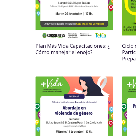
Plan Más Vida Capacitaciones: ¿
Ciclo
Cómo manejar el enojo?
Parti
Prepa