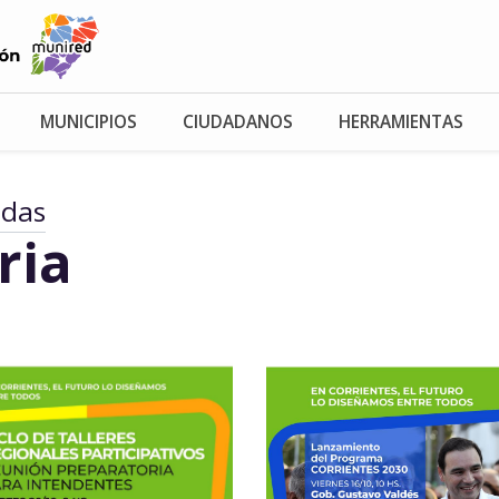
MUNICIPIOS
CIUDADANOS
HERRAMIENTAS
adas
ria