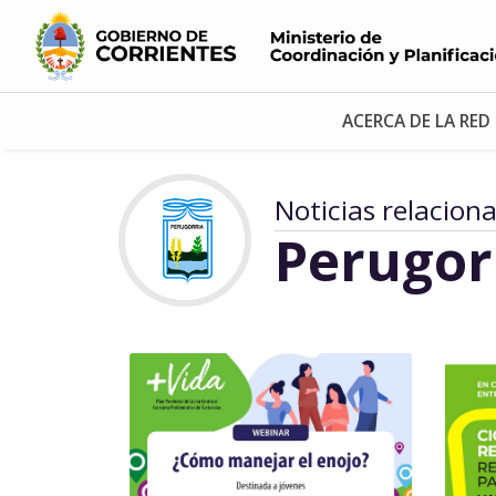
ACERCA DE LA RED
Noticias relacion
Perugor