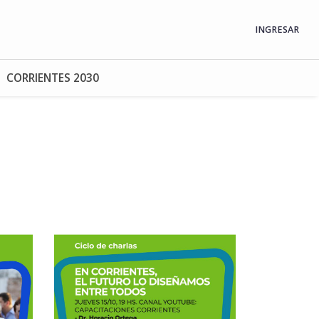
INGRESAR
CORRIENTES 2030