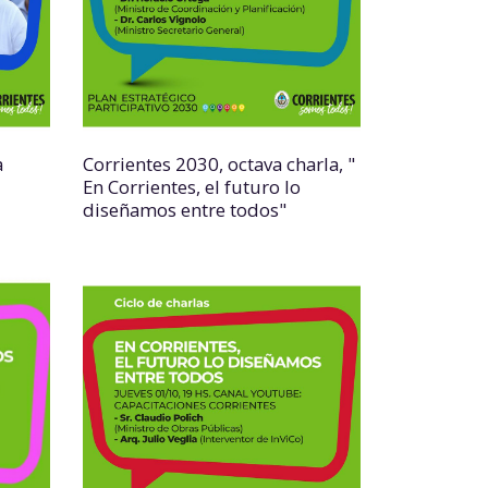
a
Corrientes 2030, octava charla, "
En Corrientes, el futuro lo
diseñamos entre todos"