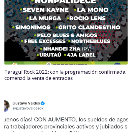
Taraguí Rock 2022: con la programación confirmada,
comenzó la venta de entradas