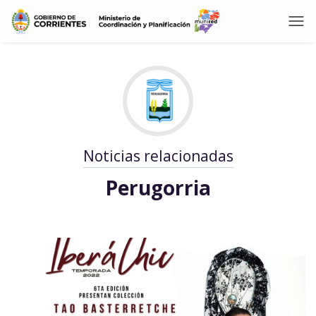
Noticias relacionadas
Perugorria