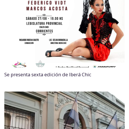
Se presenta sexta edición de Iberá Chic