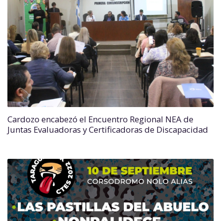
Cardozo encabezó el Encuentro Regional NEA de
Juntas Evaluadoras y Certificadoras de Discapacidad