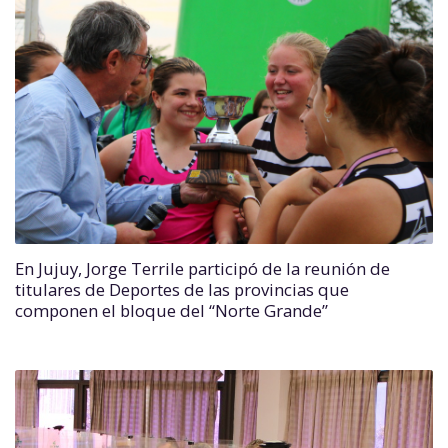
En Jujuy, Jorge Terrile participó de la reunión de
titulares de Deportes de las provincias que
componen el bloque del “Norte Grande”