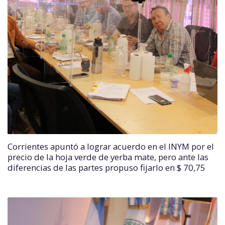
Corrientes apuntó a lograr acuerdo en el INYM por el
precio de la hoja verde de yerba mate, pero ante las
diferencias de las partes propuso fijarlo en $ 70,75