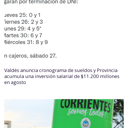
Valdés anuncia cronograma de sueldos y Provincia
acumula una inversión salarial de $11.200 millones
en agosto