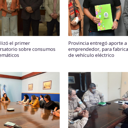
lizó el primer
Provincia entregó aporte a
rsatorio sobre consumos
emprendedor, para fabric
emáticos
de vehículo eléctrico