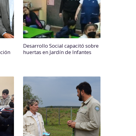
Desarrollo Social capacitó sobre
ación
huertas en Jardín de Infantes