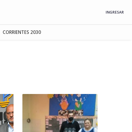
INGRESAR
CORRIENTES 2030