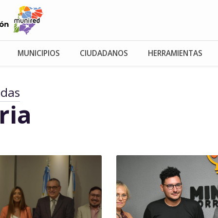
MUNICIPIOS
CIUDADANOS
HERRAMIENTAS
adas
ria