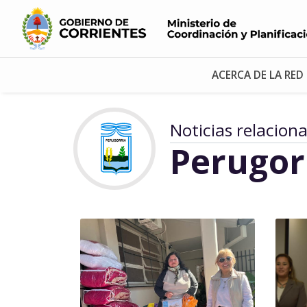
ACERCA DE LA RED
Noticias relacion
Perugor