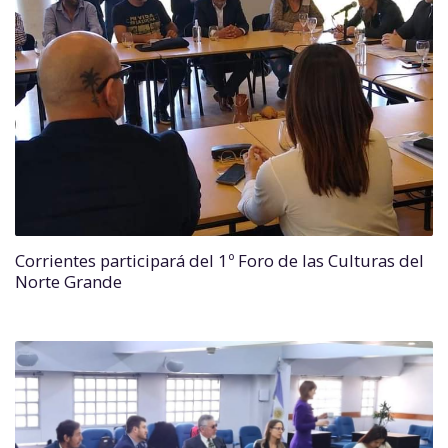
Corrientes participará del 1º Foro de las Culturas del
Norte Grande