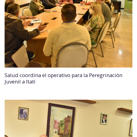
Salud coordina el operativo para la Peregrinación
Juvenil a Itatí