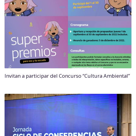
Invitan a participar del Concurso “Cultura Ambiental”