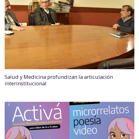
Salud y Medicina profundizan la articulación
interinstitucional