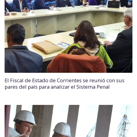
El Fiscal de Estado de Corrientes se reunió con sus
pares del país para analizar el Sistema Penal