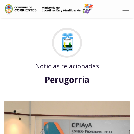
Noticias relacionadas
Perugorria