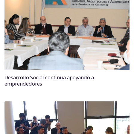
Desarrollo Social continúa apoyando a
emprendedores