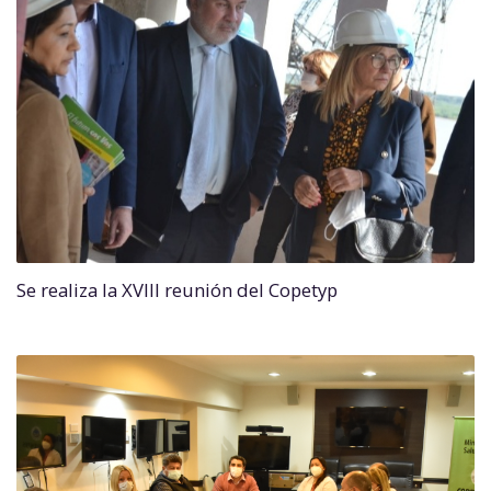
Se realiza la XVIII reunión del Copetyp