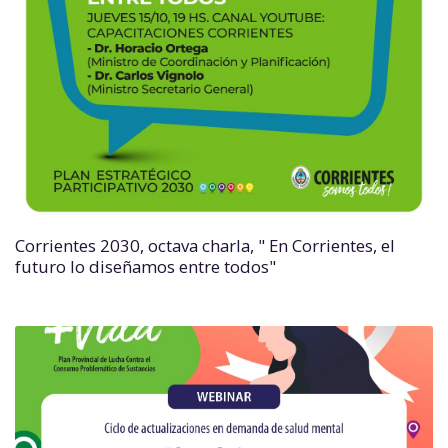
Corrientes 2030, octava charla, " En Corrientes, el
futuro lo diseñamos entre todos"