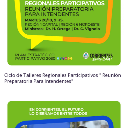
Ciclo de Talleres Regionales Participativos " Reunión
Preparatoria Para Intendentes"