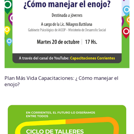
Plan Más Vida Capacitaciones: ¿ Cómo manejar el
enojo?