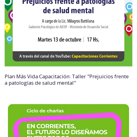
Plan Más Vida Capacitación: Taller "Prejuicios frente
a patologías de salud mental"