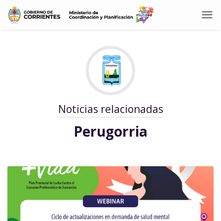
Noticias relacionadas
Perugorria