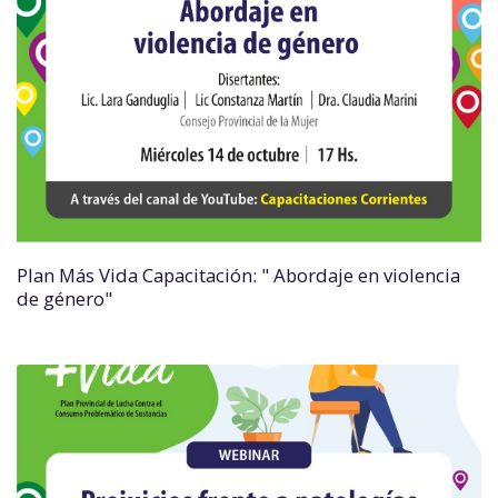
Plan Más Vida Capacitación: " Abordaje en violencia
de género"