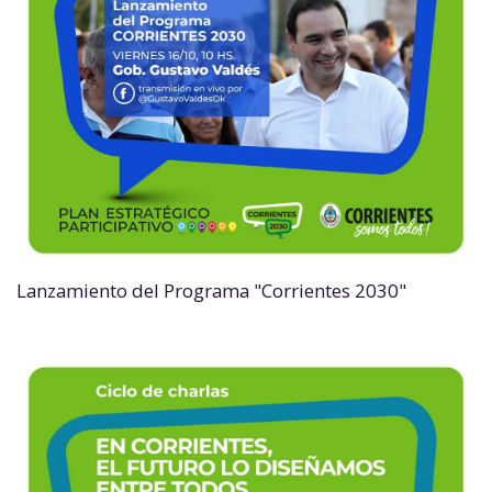
Lanzamiento del Programa "Corrientes 2030"