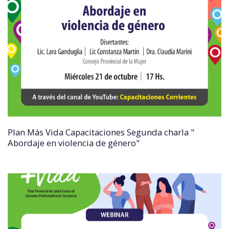
Plan Más Vida Capacitaciones Segunda charla "
Abordaje en violencia de género"