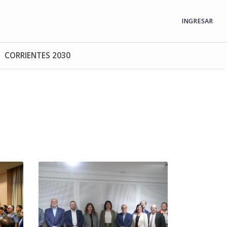
INGRESAR
CORRIENTES 2030