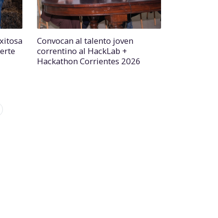
xitosa
Convocan al talento joven
erte
correntino al HackLab +
Hackathon Corrientes 2026