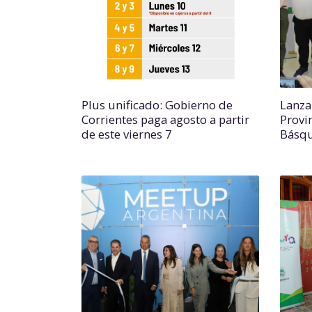
Plus unificado: Gobierno de
Lanza
Corrientes paga agosto a partir
Provi
de este viernes 7
Básq