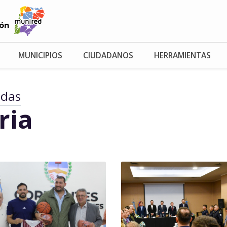
MUNICIPIOS
CIUDADANOS
HERRAMIENTAS
adas
ria