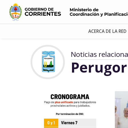
ACERCA DE LA RED
Noticias relacion
Perugor