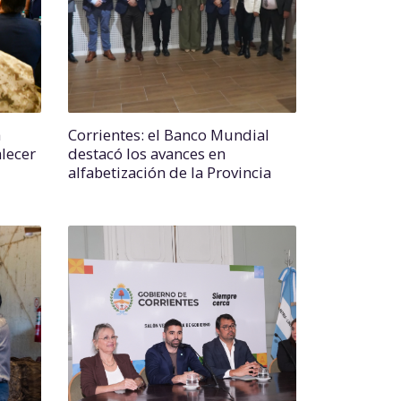
a
Corrientes: el Banco Mundial
lecer
destacó los avances en
alfabetización de la Provincia