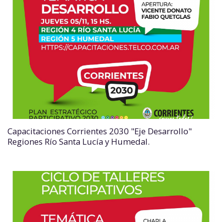
Capacitaciones Corrientes 2030 "Eje Desarrollo"
Regiones Río Santa Lucía y Humedal.