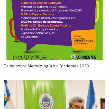
Taller sobre Metodología de Corrientes 2030