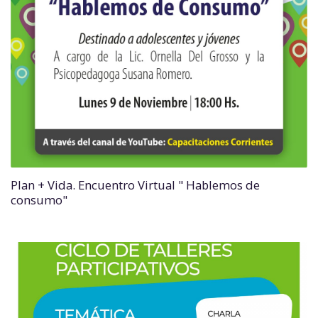
Plan + Vida. Encuentro Virtual " Hablemos de
consumo"