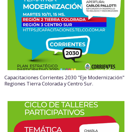
Capacitaciones Corrientes 2030 "Eje Modernización"
Regiones Tierra Colorada y Centro Sur.