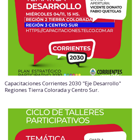
Capacitaciones Corrientes 2030 "Eje Desarrollo"
Regiones Tierra Colorada y Centro Sur.