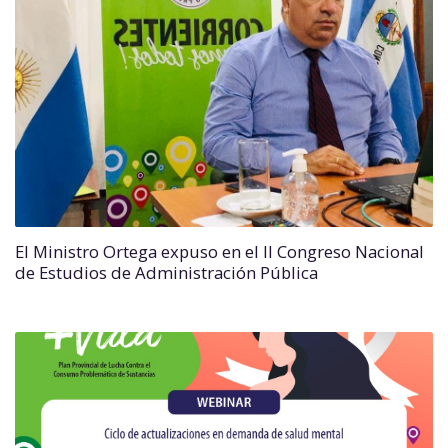
El Ministro Ortega expuso en el II Congreso Nacional
de Estudios de Administración Pública