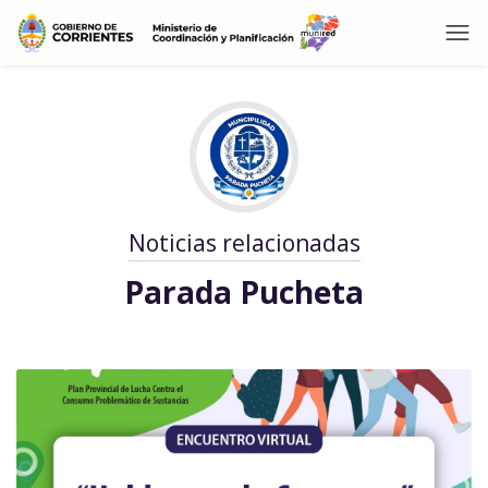
Noticias relacionadas
Parada Pucheta