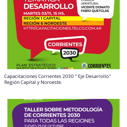
Capacitaciones Corrientes 2030 " Eje Desarrollo"
Región Capital y Noroeste.