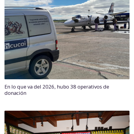
En lo que va del 2026, hubo 38 operativos de
donación