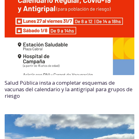
Salud Pública insta a completar esquemas de
vacunas del calendario y la antigripal para grupos de
riesgo