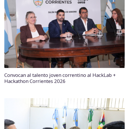
Convocan al talento joven correntino al HackLab +
Hackathon Corrientes 2026