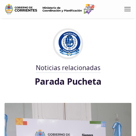
Noticias relacionadas
Parada Pucheta