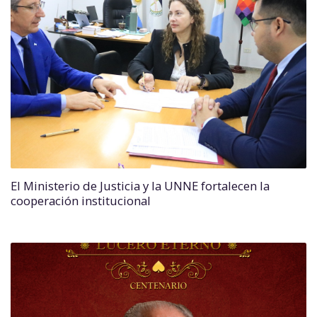
El Ministerio de Justicia y la UNNE fortalecen la
cooperación institucional