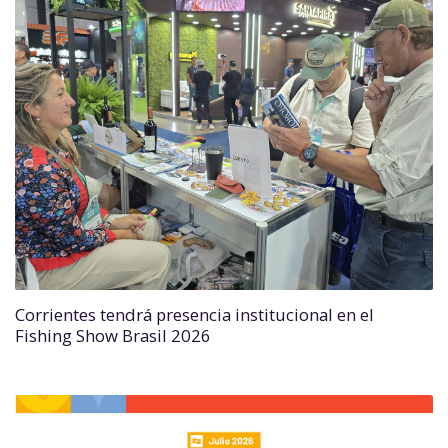
Corrientes tendrá presencia institucional en el
Fishing Show Brasil 2026