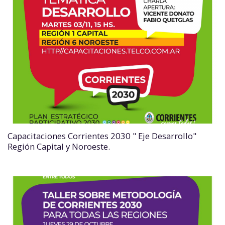
Capacitaciones Corrientes 2030 " Eje Desarrollo"
Región Capital y Noroeste.