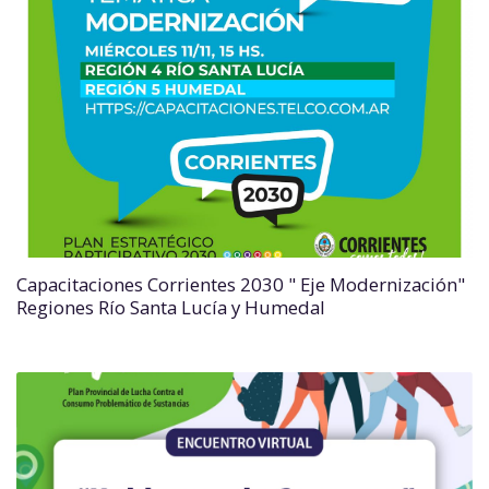
Capacitaciones Corrientes 2030 " Eje Modernización"
Regiones Río Santa Lucía y Humedal