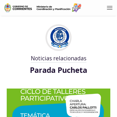
Noticias relacionadas
Parada Pucheta