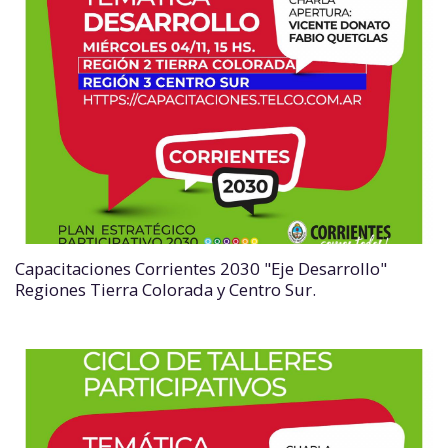
Capacitaciones Corrientes 2030 "Eje Desarrollo"
Regiones Tierra Colorada y Centro Sur.