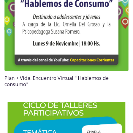
Plan + Vida. Encuentro Virtual " Hablemos de
consumo"