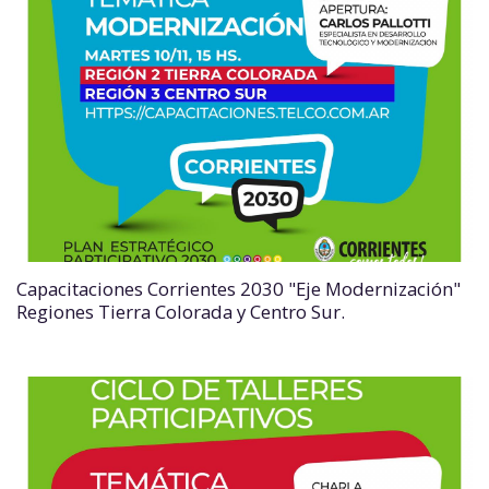
Capacitaciones Corrientes 2030 "Eje Modernización"
Regiones Tierra Colorada y Centro Sur.