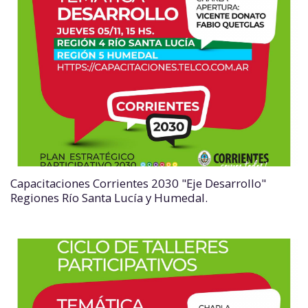
Capacitaciones Corrientes 2030 "Eje Desarrollo"
Regiones Río Santa Lucía y Humedal.