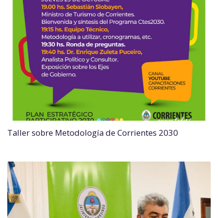
Taller sobre Metodología de Corrientes 2030