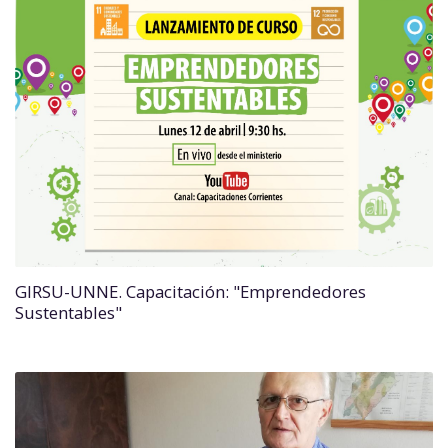
GIRSU-UNNE. Capacitación: "Emprendedores
Sustentables"