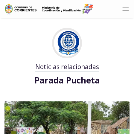
Noticias relacionadas
Parada Pucheta