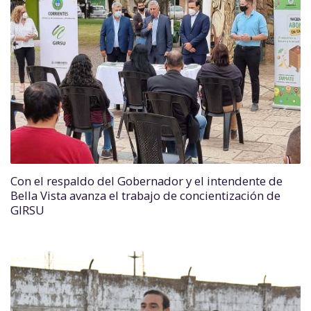
Con el respaldo del Gobernador y el intendente de
Bella Vista avanza el trabajo de concientización de
GIRSU