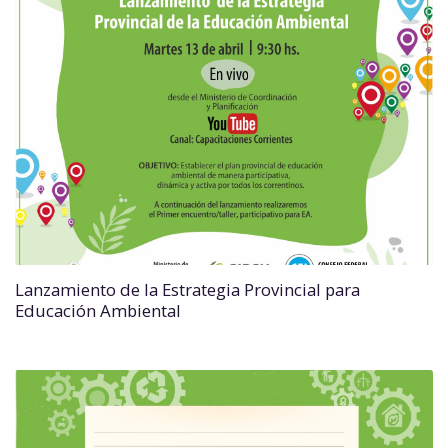
Lanzamiento de la Estrategia Provincial para
Educación Ambiental