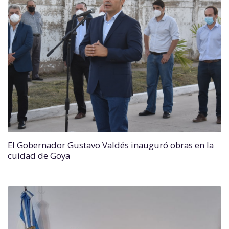
El Gobernador Gustavo Valdés inauguró obras en la
cuidad de Goya