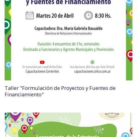
Taller "Formulación de Proyectos y Fuentes de
Financiamiento"