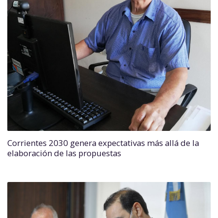
Corrientes 2030 genera expectativas más allá de la
elaboración de las propuestas