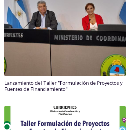
Lanzamiento del Taller "Formulación de Proyectos y
Fuentes de Financiamiento"