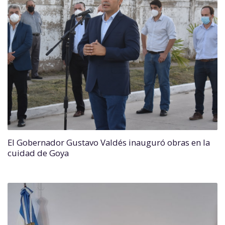
El Gobernador Gustavo Valdés inauguró obras en la
cuidad de Goya