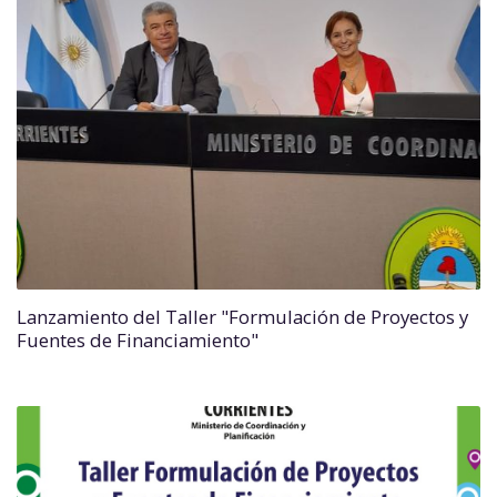
Lanzamiento del Taller "Formulación de Proyectos y
Fuentes de Financiamiento"