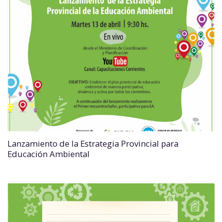
Lanzamiento de la Estrategia Provincial para
Educación Ambiental