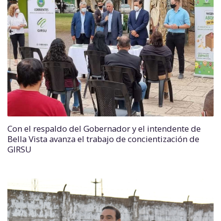
Con el respaldo del Gobernador y el intendente de
Bella Vista avanza el trabajo de concientización de
GIRSU