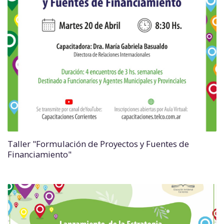
Taller "Formulación de Proyectos y Fuentes de
Financiamiento"