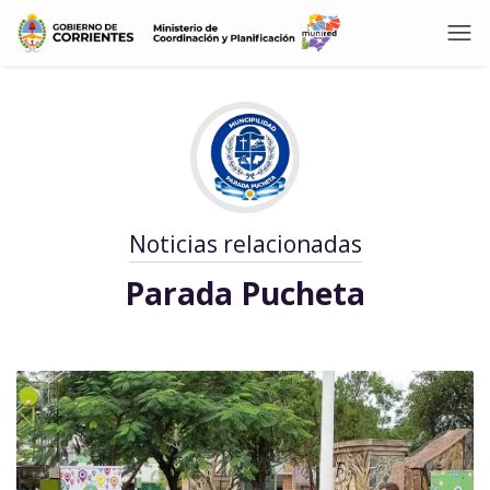
Noticias relacionadas
Parada Pucheta