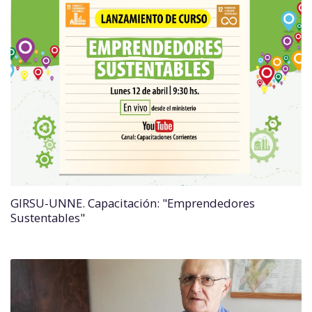
GIRSU-UNNE. Capacitación: "Emprendedores
Sustentables"