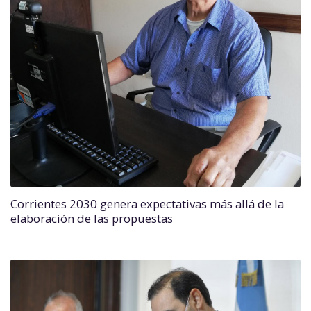
Corrientes 2030 genera expectativas más allá de la
elaboración de las propuestas