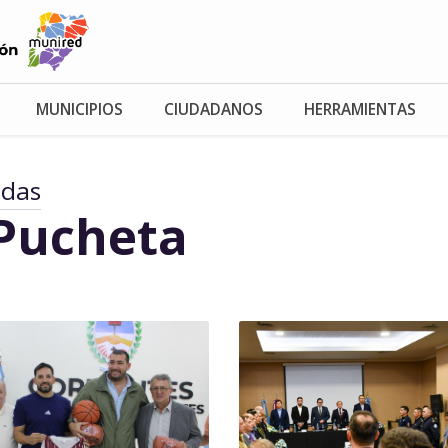
MUNICIPIOS
CIUDADANOS
HERRAMIENTAS
adas
Pucheta