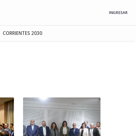
INGRESAR
CORRIENTES 2030