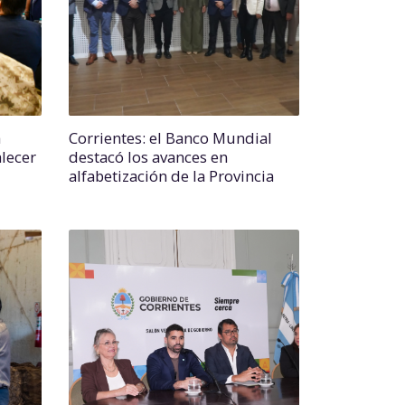
a
Corrientes: el Banco Mundial
lecer
destacó los avances en
alfabetización de la Provincia