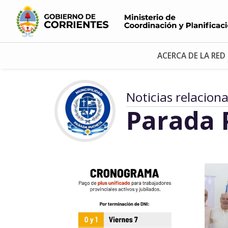
ACERCA DE LA RED
Noticias relacion
Parada 