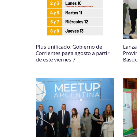
Plus unificado: Gobierno de
Lanza
Corrientes paga agosto a partir
Provi
de este viernes 7
Básq