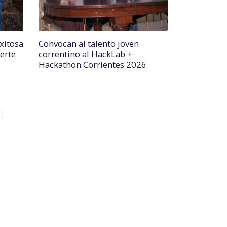
xitosa
Convocan al talento joven
erte
correntino al HackLab +
Hackathon Corrientes 2026