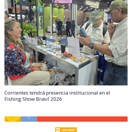
Corrientes tendrá presencia institucional en el
Fishing Show Brasil 2026