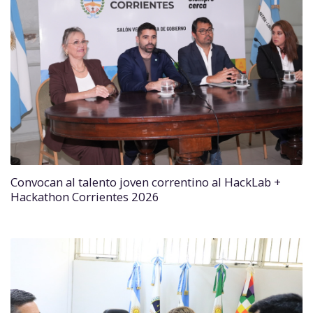
Convocan al talento joven correntino al HackLab +
Hackathon Corrientes 2026