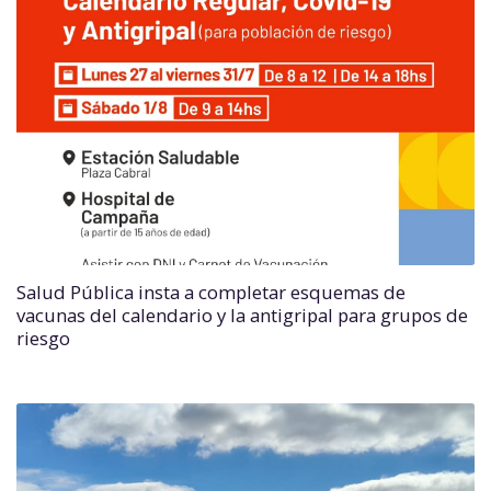
Salud Pública insta a completar esquemas de
vacunas del calendario y la antigripal para grupos de
riesgo