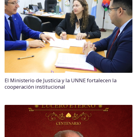
El Ministerio de Justicia y la UNNE fortalecen la
cooperación institucional