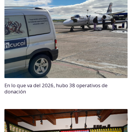
En lo que va del 2026, hubo 38 operativos de
donación