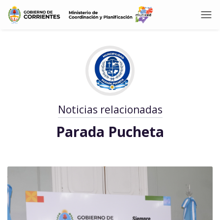
Noticias relacionadas
Parada Pucheta